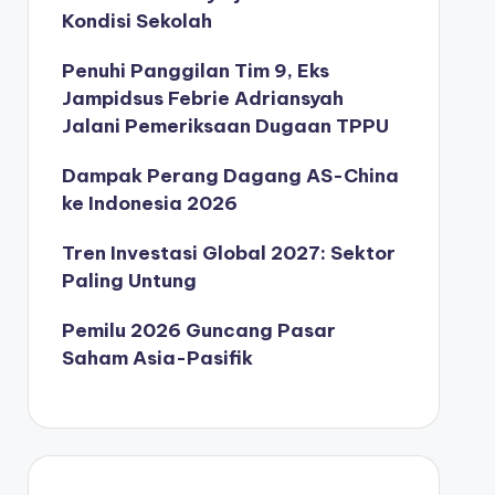
Kondisi Sekolah
Penuhi Panggilan Tim 9, Eks
Jampidsus Febrie Adriansyah
Jalani Pemeriksaan Dugaan TPPU
Dampak Perang Dagang AS-China
ke Indonesia 2026
Tren Investasi Global 2027: Sektor
Paling Untung
Pemilu 2026 Guncang Pasar
Saham Asia-Pasifik