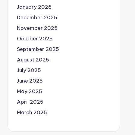
January 2026
December 2025
November 2025
October 2025
September 2025
August 2025
July 2025
June 2025
May 2025
April 2025
March 2025