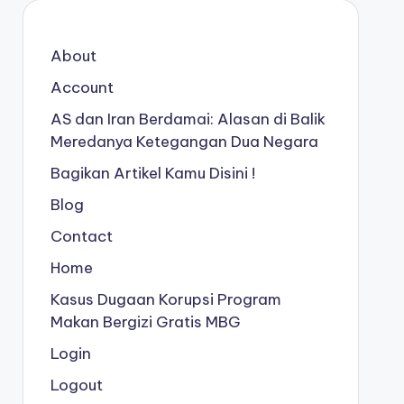
About
Account
AS dan Iran Berdamai: Alasan di Balik
Meredanya Ketegangan Dua Negara
Bagikan Artikel Kamu Disini !
Blog
Contact
Home
Kasus Dugaan Korupsi Program
Makan Bergizi Gratis MBG
Login
Logout