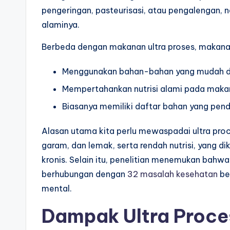
pengeringan, pasteurisasi, atau pengalengan,
alaminya.
Berbeda dengan makanan ultra proses, makanan
Menggunakan bahan-bahan yang mudah 
Mempertahankan nutrisi alami pada mak
Biasanya memiliki daftar bahan yang pen
Alasan utama kita perlu mewaspadai ultra pro
garam, dan lemak, serta rendah nutrisi, yang 
kronis. Selain itu, penelitian menemukan bahw
berhubungan dengan
32 masalah kesehatan
be
mental.
Dampak Ultra Proce