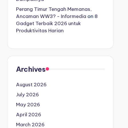
Perang Timur Tengah Memanas,
Ancaman WW3? - Informedia
on
8
Gadget Terbaik 2026 untuk
Produktivitas Harian
Archives
August 2026
July 2026
May 2026
April 2026
March 2026