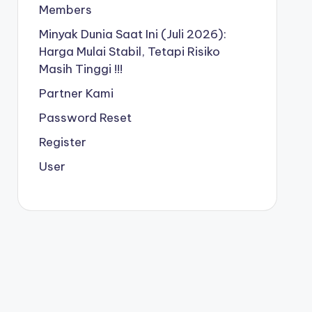
Members
Minyak Dunia Saat Ini (Juli 2026):
Harga Mulai Stabil, Tetapi Risiko
Masih Tinggi !!!
Partner Kami
Password Reset
Register
User