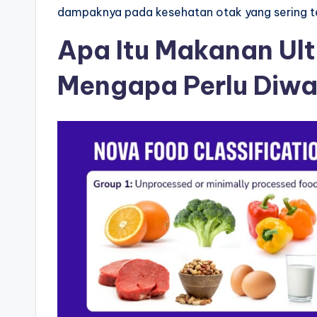
dampaknya pada kesehatan otak yang sering t
Apa Itu Makanan Ult
Mengapa Perlu Diw