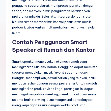
memungkinkan smart speaker mengidentifikasi
pengguna secara akurat, memproses perintah dengan
tepat, dan menyesuaikan pengalaman berdasarkan
preferensi individu. Selain itu, integrasi dengan sistem
hiburan rumah memberikan kontrol penuh atas musik,
podcast, atau konten multimedia lainnya hanya melalui
suara.
Contoh Penggunaan Smart
Speaker di Rumah dan Kantor
Smart speaker menciptakan otomasi rumah yang
meningkatkan efisiensi harian. Pengguna dapat meminta
speaker menyalakan musik favorit saat memasuki
ruangan, menampilkan jadwal harian yang relevan, atau
mengatur suhu ruangan sesuai preferensi. Untuk contoh
meningkatkan produktivitas kerja, perangkat ini dapat
mengingatkan jadwal meeting, merekam catatan suara
selama brainstorming, atau mengontrol pencahayaan
ruang kerja agar sesuai dengan waktu produktif.