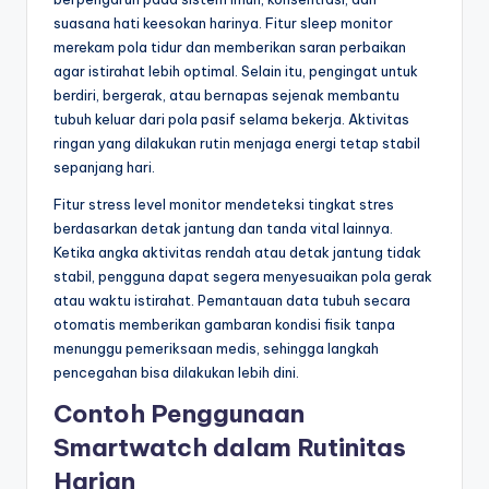
suasana hati keesokan harinya. Fitur sleep monitor
merekam pola tidur dan memberikan saran perbaikan
agar istirahat lebih optimal. Selain itu, pengingat untuk
berdiri, bergerak, atau bernapas sejenak membantu
tubuh keluar dari pola pasif selama bekerja. Aktivitas
ringan yang dilakukan rutin menjaga energi tetap stabil
sepanjang hari.
Fitur stress level monitor mendeteksi tingkat stres
berdasarkan detak jantung dan tanda vital lainnya.
Ketika angka aktivitas rendah atau detak jantung tidak
stabil, pengguna dapat segera menyesuaikan pola gerak
atau waktu istirahat. Pemantauan data tubuh secara
otomatis memberikan gambaran kondisi fisik tanpa
menunggu pemeriksaan medis, sehingga langkah
pencegahan bisa dilakukan lebih dini.
Contoh Penggunaan
Smartwatch dalam Rutinitas
Harian