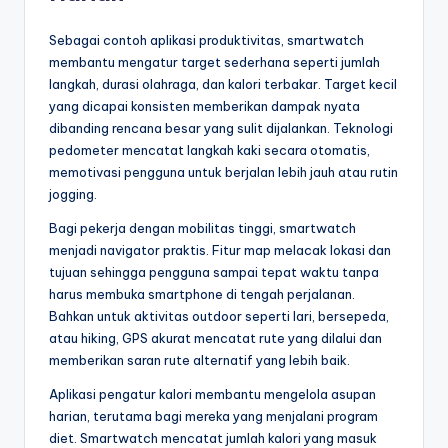
Sebagai contoh aplikasi produktivitas, smartwatch
membantu mengatur target sederhana seperti jumlah
langkah, durasi olahraga, dan kalori terbakar. Target kecil
yang dicapai konsisten memberikan dampak nyata
dibanding rencana besar yang sulit dijalankan. Teknologi
pedometer mencatat langkah kaki secara otomatis,
memotivasi pengguna untuk berjalan lebih jauh atau rutin
jogging.
Bagi pekerja dengan mobilitas tinggi, smartwatch
menjadi navigator praktis. Fitur map melacak lokasi dan
tujuan sehingga pengguna sampai tepat waktu tanpa
harus membuka smartphone di tengah perjalanan.
Bahkan untuk aktivitas outdoor seperti lari, bersepeda,
atau hiking, GPS akurat mencatat rute yang dilalui dan
memberikan saran rute alternatif yang lebih baik.
Aplikasi pengatur kalori membantu mengelola asupan
harian, terutama bagi mereka yang menjalani program
diet. Smartwatch mencatat jumlah kalori yang masuk