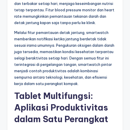
dan terbakar setiap hari, menjaga keseimbangan nutrisi
tetap terpantau. Fitur blood pressure monitor dan heart
rate memungkinkan pemantauan tekanan darah dan
detak jantung kapan saja tanpa perlu ke klinik.
Melalui fitur pemantauan detak jantung, smartwatch
memberikan notifikasi ketika jantung berdetak tidak
sesuai irama umumnya. Pengukuran oksigen dalam darah
juga tersedia, memastikan kondisi kesehatan terpantau
selagi beraktivitas setiap hari. Dengan semua fitur ini
terintegrasi di pergelangan tangan, smartwatch pintar
menjadi contoh produktivitas adalah kombinasi
sempurna antara teknologi, kesehatan, dan efisiensi
kerja dalam satu perangkat kompak.
Tablet Multifungsi:
Aplikasi Produktivitas
dalam Satu Perangkat