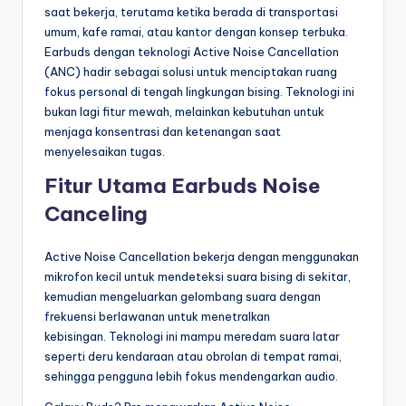
saat bekerja, terutama ketika berada di transportasi
umum, kafe ramai, atau kantor dengan konsep terbuka.
Earbuds dengan teknologi Active Noise Cancellation
(ANC) hadir sebagai solusi untuk menciptakan ruang
fokus personal di tengah lingkungan bising. Teknologi ini
bukan lagi fitur mewah, melainkan kebutuhan untuk
menjaga konsentrasi dan ketenangan saat
menyelesaikan tugas.
Fitur Utama Earbuds Noise
Canceling
Active Noise Cancellation bekerja dengan menggunakan
mikrofon kecil untuk mendeteksi suara bising di sekitar,
kemudian mengeluarkan gelombang suara dengan
frekuensi berlawanan untuk menetralkan
kebisingan. Teknologi ini mampu meredam suara latar
seperti deru kendaraan atau obrolan di tempat ramai,
sehingga pengguna lebih fokus mendengarkan audio.