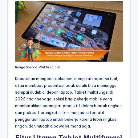
Image Source:
Waktu Kalbar
Kebutuhan mengedit dokumen, mengikuti rapat virtual,
atau membuat presentasi tidak selalu bisa menunggu
sampai duduk di depan laptop. Tablet multifungsi di
2026 hadir sebagai solusi bagi pekerja mobile yang
membutuhkan perangkat produktif dalam bentuk ringkas
dan praktis. Perangkat ini kini menjadi alternatif
penggunaan laptop untuk bekerja karena lebih ringkas,
ringan, dan mudah dibawa ke mana saja.
Fitur Utama Tablet Multifungsi