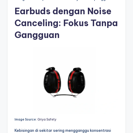
Earbuds dengan Noise
Canceling: Fokus Tanpa
Gangguan
Image Source:
Griya Safety
Kebisingan di sekitar sering mengganggu konsentrasi