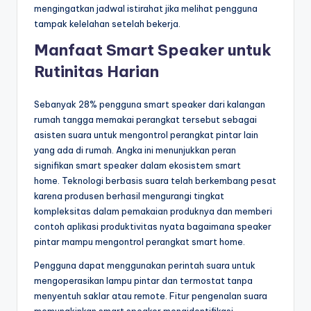
mengingatkan jadwal istirahat jika melihat pengguna
tampak kelelahan setelah bekerja.
Manfaat Smart Speaker untuk
Rutinitas Harian
Sebanyak 28% pengguna smart speaker dari kalangan
rumah tangga memakai perangkat tersebut sebagai
asisten suara untuk mengontrol perangkat pintar lain
yang ada di rumah. Angka ini menunjukkan peran
signifikan smart speaker dalam ekosistem smart
home. Teknologi berbasis suara telah berkembang pesat
karena produsen berhasil mengurangi tingkat
kompleksitas dalam pemakaian produknya dan memberi
contoh aplikasi produktivitas nyata bagaimana speaker
pintar mampu mengontrol perangkat smart home.
Pengguna dapat menggunakan perintah suara untuk
mengoperasikan lampu pintar dan termostat tanpa
menyentuh saklar atau remote. Fitur pengenalan suara