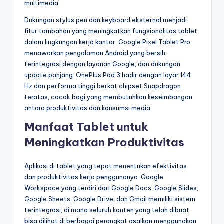
multimedia.
Dukungan stylus pen dan keyboard eksternal menjadi
fitur tambahan yang meningkatkan fungsionalitas tablet
dalam lingkungan kerja kantor. Google Pixel Tablet Pro
menawarkan pengalaman Android yang bersih,
terintegrasi dengan layanan Google, dan dukungan
update panjang. OnePlus Pad 3 hadir dengan layar 144
Hz dan performa tinggi berkat chipset Snapdragon
teratas, cocok bagi yang membutuhkan keseimbangan
antara produktivitas dan konsumsi media.
Manfaat Tablet untuk
Meningkatkan Produktivitas
Aplikasi di tablet yang tepat menentukan efektivitas
dan produktivitas kerja penggunanya. Google
Workspace yang terdiri dari Google Docs, Google Slides,
Google Sheets, Google Drive, dan Gmail memiliki sistem
terintegrasi, di mana seluruh konten yang telah dibuat
bisa dilihat di berbagai perangkat asalkan menggunakan