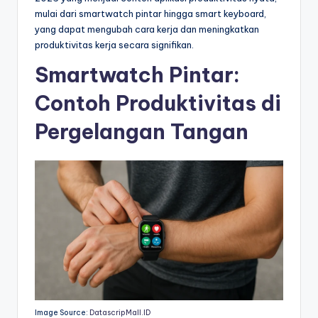
mulai dari smartwatch pintar hingga smart keyboard,
yang dapat mengubah cara kerja dan meningkatkan
produktivitas kerja secara signifikan.
Smartwatch Pintar:
Contoh Produktivitas di
Pergelangan Tangan
Image Source:
DatascripMall.ID