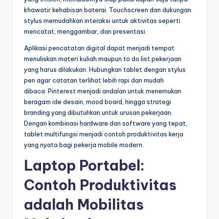
khawatir kehabisan baterai. Touchscreen dan dukungan
stylus memudahkan interaksi untuk aktivitas seperti
mencatat, menggambar, dan presentasi.
Aplikasi pencatatan digital dapat menjadi tempat
menuliskan materi kuliah maupun to do list pekerjaan
yang harus dilakukan. Hubungkan tablet dengan stylus
pen agar catatan terlihat lebih rapi dan mudah
dibaca. Pinterest menjadi andalan untuk menemukan
beragam ide desain, mood board, hingga strategi
branding yang dibutuhkan untuk urusan pekerjaan.
Dengan kombinasi hardware dan software yang tepat,
tablet multifungsi menjadi contoh produktivitas kerja
yang nyata bagi pekerja mobile modern.
Laptop Portabel:
Contoh Produktivitas
adalah Mobilitas