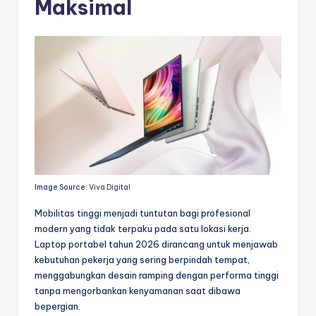
Maksimal
Image Source:
Viva Digital
Mobilitas tinggi menjadi tuntutan bagi profesional
modern yang tidak terpaku pada satu lokasi kerja.
Laptop portabel tahun 2026 dirancang untuk menjawab
kebutuhan pekerja yang sering berpindah tempat,
menggabungkan desain ramping dengan performa tinggi
tanpa mengorbankan kenyamanan saat dibawa
bepergian.