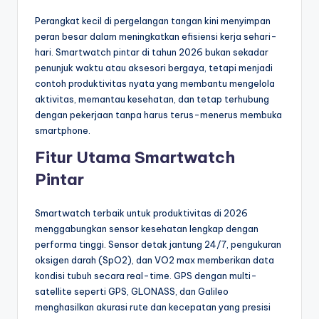
Perangkat kecil di pergelangan tangan kini menyimpan
peran besar dalam meningkatkan efisiensi kerja sehari-
hari. Smartwatch pintar di tahun 2026 bukan sekadar
penunjuk waktu atau aksesori bergaya, tetapi menjadi
contoh produktivitas nyata yang membantu mengelola
aktivitas, memantau kesehatan, dan tetap terhubung
dengan pekerjaan tanpa harus terus-menerus membuka
smartphone.
Fitur Utama Smartwatch
Pintar
Smartwatch terbaik untuk produktivitas di 2026
menggabungkan sensor kesehatan lengkap dengan
performa tinggi. Sensor detak jantung 24/7, pengukuran
oksigen darah (SpO2), dan VO2 max memberikan data
kondisi tubuh secara real-time. GPS dengan multi-
satellite seperti GPS, GLONASS, dan Galileo
menghasilkan akurasi rute dan kecepatan yang presisi