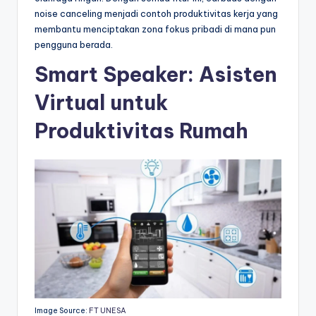
noise canceling menjadi contoh produktivitas kerja yang
membantu menciptakan zona fokus pribadi di mana pun
pengguna berada.
Smart Speaker: Asisten
Virtual untuk
Produktivitas Rumah
Image Source:
FT UNESA