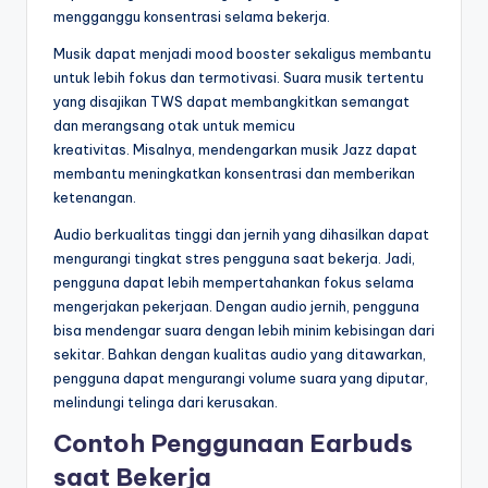
mengganggu konsentrasi selama bekerja.
Musik dapat menjadi mood booster sekaligus membantu
untuk lebih fokus dan termotivasi. Suara musik tertentu
yang disajikan TWS dapat membangkitkan semangat
dan merangsang otak untuk memicu
kreativitas. Misalnya, mendengarkan musik Jazz dapat
membantu meningkatkan konsentrasi dan memberikan
ketenangan.
Audio berkualitas tinggi dan jernih yang dihasilkan dapat
mengurangi tingkat stres pengguna saat bekerja. Jadi,
pengguna dapat lebih mempertahankan fokus selama
mengerjakan pekerjaan. Dengan audio jernih, pengguna
bisa mendengar suara dengan lebih minim kebisingan dari
sekitar. Bahkan dengan kualitas audio yang ditawarkan,
pengguna dapat mengurangi volume suara yang diputar,
melindungi telinga dari kerusakan.
Contoh Penggunaan Earbuds
saat Bekerja