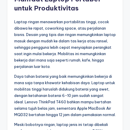
untuk Produktivitas
Laptop ringan menawarkan portabilitas tinggi, cocok
dibawa ke rapat, coworking space, atau perjalanan
bisnis. Desain yang tipis dan ringan memungkinkan laptop
masuk dengan mudah ke dalam tas kerja atau ransel,
sehingga pengguna lebih cepat menyiapkan perangkat
saat ingin mulai bekerja. Mobilitas ini memungkinkan
bekerja dari mana saja seperti rumah, kafe, hingga
perjalanan luar kota.
Daya tahan baterai yang baik memungkinkan bekerja di
mana saja tanpa khawatir kehabisan daya. Laptop untuk
mobilitas tinggi haruslah didukung baterai yang awet,
dengan ketahanan baterai 6-10 jam sudah sangat
ideal. Lenovo ThinkPad T460 bahkan mampu bertahan
selama tujuh belas jam, sementara Apple MacBook Air
MQD32 bertahan hingga 12 jam dalam pemakaian normal.
Meski bobotnya ringan, laptop jenis ini tetap dibekali