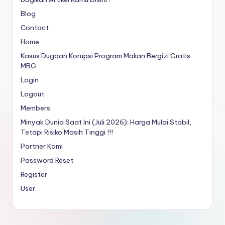
Blog
Contact
Home
Kasus Dugaan Korupsi Program Makan Bergizi Gratis
MBG
Login
Logout
Members
Minyak Dunia Saat Ini (Juli 2026): Harga Mulai Stabil,
Tetapi Risiko Masih Tinggi !!!
Partner Kami
Password Reset
Register
User