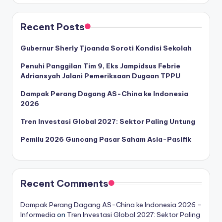
Recent Posts
Gubernur Sherly Tjoanda Soroti Kondisi Sekolah
Penuhi Panggilan Tim 9, Eks Jampidsus Febrie
Adriansyah Jalani Pemeriksaan Dugaan TPPU
Dampak Perang Dagang AS-China ke Indonesia
2026
Tren Investasi Global 2027: Sektor Paling Untung
Pemilu 2026 Guncang Pasar Saham Asia-Pasifik
Recent Comments
Dampak Perang Dagang AS-China ke Indonesia 2026 -
Informedia
on
Tren Investasi Global 2027: Sektor Paling