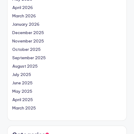
April 2026
March 2026
January 2026
December 2025
November 2025
October 2025
September 2025
August 2025
July 2025
June 2025
May 2025
April 2025
March 2025