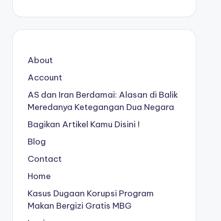
About
Account
AS dan Iran Berdamai: Alasan di Balik
Meredanya Ketegangan Dua Negara
Bagikan Artikel Kamu Disini !
Blog
Contact
Home
Kasus Dugaan Korupsi Program
Makan Bergizi Gratis MBG