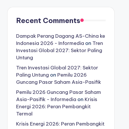
Recent Comments
Dampak Perang Dagang AS-China ke
Indonesia 2026 - Informedia
on
Tren
Investasi Global 2027: Sektor Paling
Untung
Tren Investasi Global 2027: Sektor
Paling Untung
on
Pemilu 2026
Guncang Pasar Saham Asia-Pasifik
Pemilu 2026 Guncang Pasar Saham
Asia-Pasifik - Informedia
on
Krisis
Energi 2026: Peran Pembangkit
Termal
Krisis Energi 2026: Peran Pembangkit