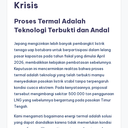
Krisis
Proses Termal Adalah
Teknologi Terbukti dan Andal
Jepang mengizinkan lebih banyak pembangkit listrik
tenaga uap batubara untuk berpartisipasi dalam lelang
pasar kapasitas pada tahun fiskal yang dimulai April
2026, membalikkan kebijakan pembatasan sebelumnya.
Keputusan ini mencerminkan realitas bahwa proses
termal adalah teknologi yang telah terbukti mampu
menyediakan pasokan listrik stabil tanpa terpengaruh
kondisi cuaca ekstrem. Pada kenyataannya, proposal
tersebut mengimbangi sekitar 500.000 ton penggunaan
LNG yang sebelumnya bergantung pada pasokan Timur
Tengah.
Kami mengamati bagaimana energi termal adalah solusi
yang dapat diandalkan karena tidak memerlukan kondisi