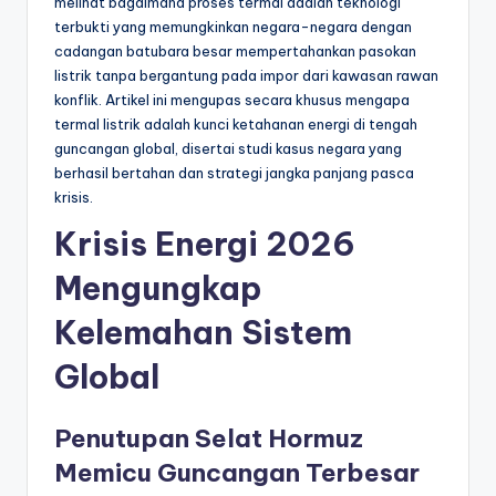
melihat bagaimana proses termal adalah teknologi
terbukti yang memungkinkan negara-negara dengan
cadangan batubara besar mempertahankan pasokan
listrik tanpa bergantung pada impor dari kawasan rawan
konflik. Artikel ini mengupas secara khusus mengapa
termal listrik adalah kunci ketahanan energi di tengah
guncangan global, disertai studi kasus negara yang
berhasil bertahan dan strategi jangka panjang pasca
krisis.
Krisis Energi 2026
Mengungkap
Kelemahan Sistem
Global
Penutupan Selat Hormuz
Memicu Guncangan Terbesar