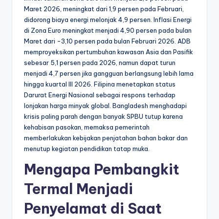
Maret 2026, meningkat dari 1,9 persen pada Februari,
didorong biaya energi melonjak 4,9 persen. Inflasi Energi
di Zona Euro meningkat menjadi 4,90 persen pada bulan
Maret dari -3,10 persen pada bulan Februari 2026. ADB
memproyeksikan pertumbuhan kawasan Asia dan Pasifik
sebesar 5,1 persen pada 2026, namun dapat turun
menjadi 4,7 persen jika gangguan berlangsung lebih lama
hingga kuartal III 2026. Filipina menetapkan status
Darurat Energi Nasional sebagai respons terhadap
lonjakan harga minyak global. Bangladesh menghadapi
krisis paling parah dengan banyak SPBU tutup karena
kehabisan pasokan, memaksa pemerintah
memberlakukan kebijakan penjatahan bahan bakar dan
menutup kegiatan pendidikan tatap muka.
Mengapa Pembangkit
Termal Menjadi
Penyelamat di Saat