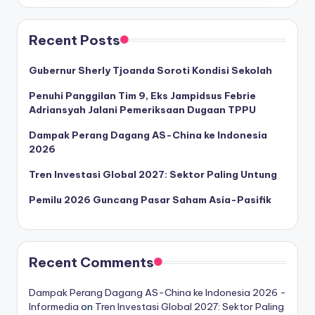
Recent Posts
Gubernur Sherly Tjoanda Soroti Kondisi Sekolah
Penuhi Panggilan Tim 9, Eks Jampidsus Febrie
Adriansyah Jalani Pemeriksaan Dugaan TPPU
Dampak Perang Dagang AS-China ke Indonesia
2026
Tren Investasi Global 2027: Sektor Paling Untung
Pemilu 2026 Guncang Pasar Saham Asia-Pasifik
Recent Comments
Dampak Perang Dagang AS-China ke Indonesia 2026 -
Informedia
on
Tren Investasi Global 2027: Sektor Paling