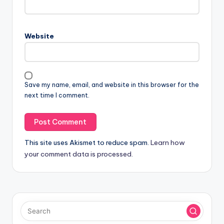
Website
Save my name, email, and website in this browser for the
next time I comment.
This site uses Akismet to reduce spam.
Learn how
your comment data is processed.