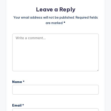
Leave a Reply
Your email address will not be published.
Required fields
are marked
*
Name
*
Email
*