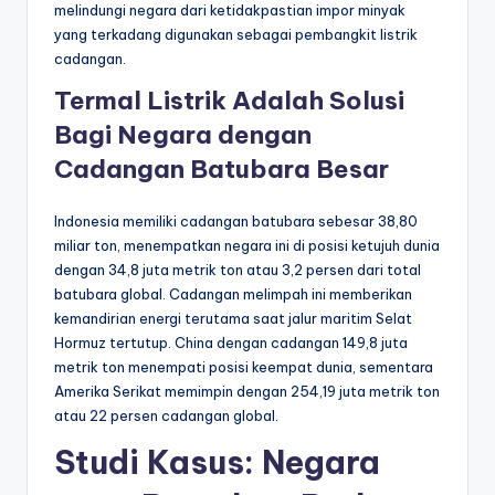
melindungi negara dari ketidakpastian impor minyak
yang terkadang digunakan sebagai pembangkit listrik
cadangan.
Termal Listrik Adalah Solusi
Bagi Negara dengan
Cadangan Batubara Besar
Indonesia memiliki cadangan batubara sebesar 38,80
miliar ton, menempatkan negara ini di posisi ketujuh dunia
dengan 34,8 juta metrik ton atau 3,2 persen dari total
batubara global. Cadangan melimpah ini memberikan
kemandirian energi terutama saat jalur maritim Selat
Hormuz tertutup. China dengan cadangan 149,8 juta
metrik ton menempati posisi keempat dunia, sementara
Amerika Serikat memimpin dengan 254,19 juta metrik ton
atau 22 persen cadangan global.
Studi Kasus: Negara