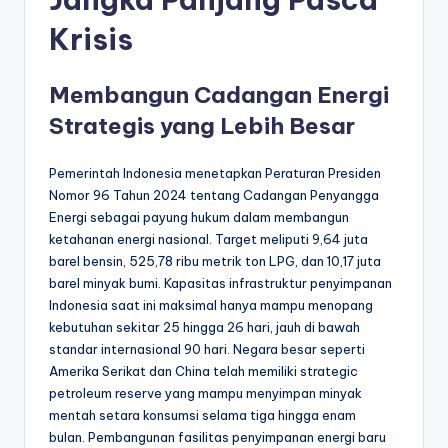
Krisis
Membangun Cadangan Energi
Strategis yang Lebih Besar
Pemerintah Indonesia menetapkan Peraturan Presiden
Nomor 96 Tahun 2024 tentang Cadangan Penyangga
Energi sebagai payung hukum dalam membangun
ketahanan energi nasional. Target meliputi 9,64 juta
barel bensin, 525,78 ribu metrik ton LPG, dan 10,17 juta
barel minyak bumi. Kapasitas infrastruktur penyimpanan
Indonesia saat ini maksimal hanya mampu menopang
kebutuhan sekitar 25 hingga 26 hari, jauh di bawah
standar internasional 90 hari. Negara besar seperti
Amerika Serikat dan China telah memiliki strategic
petroleum reserve yang mampu menyimpan minyak
mentah setara konsumsi selama tiga hingga enam
bulan. Pembangunan fasilitas penyimpanan energi baru