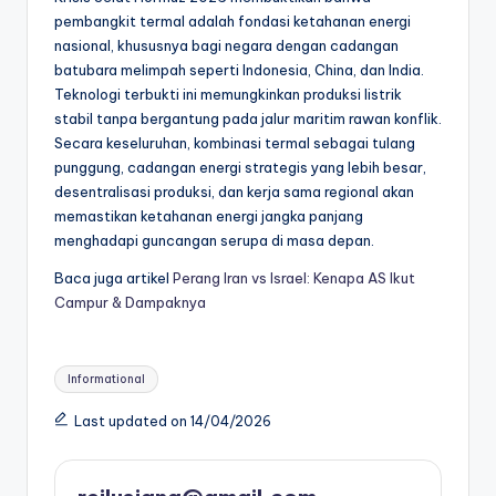
pembangkit termal adalah fondasi ketahanan energi
nasional, khususnya bagi negara dengan cadangan
batubara melimpah seperti Indonesia, China, dan India.
Teknologi terbukti ini memungkinkan produksi listrik
stabil tanpa bergantung pada jalur maritim rawan konflik.
Secara keseluruhan, kombinasi termal sebagai tulang
punggung, cadangan energi strategis yang lebih besar,
desentralisasi produksi, dan kerja sama regional akan
memastikan ketahanan energi jangka panjang
menghadapi guncangan serupa di masa depan.
Baca juga artikel
Perang Iran vs Israel: Kenapa AS Ikut
Campur & Dampaknya
Tags:
Informational
Last updated on 14/04/2026