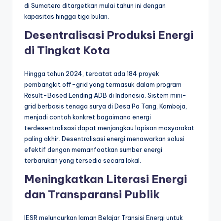
di Sumatera ditargetkan mulai tahun ini dengan
kapasitas hingga tiga bulan.
Desentralisasi Produksi Energi
di Tingkat Kota
Hingga tahun 2024, tercatat ada 184 proyek
pembangkit off-grid yang termasuk dalam program
Result-Based Lending ADB di Indonesia. Sistem mini-
grid berbasis tenaga surya di Desa Pa Tang, Kamboja,
menjadi contoh konkret bagaimana energi
terdesentralisasi dapat menjangkau lapisan masyarakat
paling akhir. Desentralisasi energi menawarkan solusi
efektif dengan memanfaatkan sumber energi
terbarukan yang tersedia secara lokal.
Meningkatkan Literasi Energi
dan Transparansi Publik
IESR meluncurkan laman Belajar Transisi Energi untuk