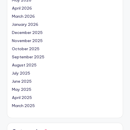
May 2026
April 2026
March 2026
January 2026
December 2025
November 2025
October 2025
September 2025
August 2025
July 2025
June 2025
May 2025
April 2025
March 2025