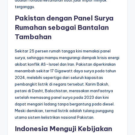
terganggu.
Pakistan dengan Panel Surya
Rumahan sebagai Bantalan
Tambahan
Sekitar 25 persen rumah tangga kini memakai panel
surya, sehingga mampu mengurangi dampak krisis energi
akibat konflik AS–Israel dan Iran. Pakistan diperkirakan
menambah sekitar 17 Gigawatt daya surya pada tahun
2024, melebihi sepertiga dari seluruh kapasitas
pembangkit listrik di negara tersebut. Karim Baksh,
petani di Dasht, Balochistan, merasakan manfaatnya
setelah memasang panel surya pada 2023 dan kini
dapat mengairi ladang tanpa bergantung pada diesel.
Meski demikian, termal listrik adalah tulang punggung
utama sistem kelistrikan nasional Pakistan.
Indonesia Menguji Kebijakan