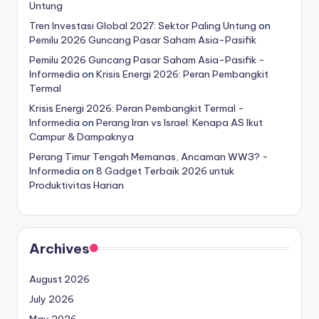
Untung
Tren Investasi Global 2027: Sektor Paling Untung
on
Pemilu 2026 Guncang Pasar Saham Asia-Pasifik
Pemilu 2026 Guncang Pasar Saham Asia-Pasifik -
Informedia
on
Krisis Energi 2026: Peran Pembangkit
Termal
Krisis Energi 2026: Peran Pembangkit Termal -
Informedia
on
Perang Iran vs Israel: Kenapa AS Ikut
Campur & Dampaknya
Perang Timur Tengah Memanas, Ancaman WW3? -
Informedia
on
8 Gadget Terbaik 2026 untuk
Produktivitas Harian
Archives
August 2026
July 2026