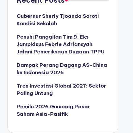
Gubernur Sherly Tjoanda Soroti
Kondisi Sekolah
Penuhi Panggilan Tim 9, Eks
Jampidsus Febrie Adriansyah
Jalani Pemeriksaan Dugaan TPPU
Dampak Perang Dagang AS-China
ke Indonesia 2026
Tren Investasi Global 2027: Sektor
Paling Untung
Pemilu 2026 Guncang Pasar
Saham Asia-Pasifik