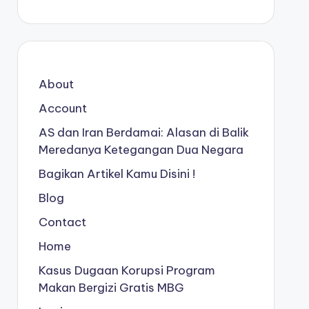
About
Account
AS dan Iran Berdamai: Alasan di Balik
Meredanya Ketegangan Dua Negara
Bagikan Artikel Kamu Disini !
Blog
Contact
Home
Kasus Dugaan Korupsi Program
Makan Bergizi Gratis MBG