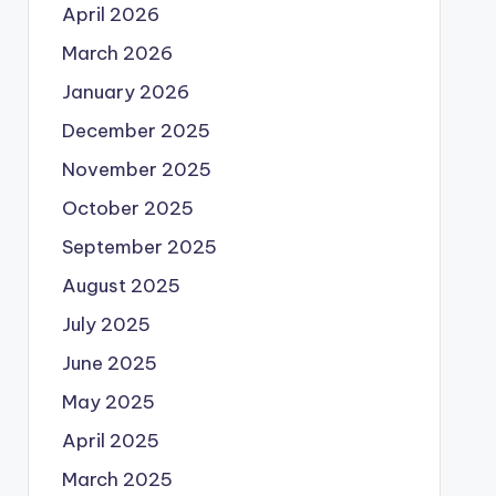
April 2026
March 2026
January 2026
December 2025
November 2025
October 2025
September 2025
August 2025
July 2025
June 2025
May 2025
April 2025
March 2025