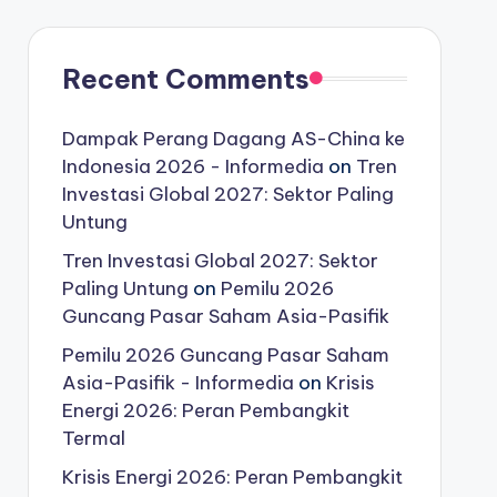
Recent Comments
Dampak Perang Dagang AS-China ke
Indonesia 2026 - Informedia
on
Tren
Investasi Global 2027: Sektor Paling
Untung
Tren Investasi Global 2027: Sektor
Paling Untung
on
Pemilu 2026
Guncang Pasar Saham Asia-Pasifik
Pemilu 2026 Guncang Pasar Saham
Asia-Pasifik - Informedia
on
Krisis
Energi 2026: Peran Pembangkit
Termal
Krisis Energi 2026: Peran Pembangkit