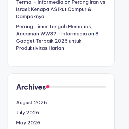
Termal - Informedia
on
Perang Iran vs
Israel: Kenapa AS Ikut Campur &
Dampaknya
Perang Timur Tengah Memanas,
Ancaman WW3? - Informedia
on
8
Gadget Terbaik 2026 untuk
Produktivitas Harian
Archives
August 2026
July 2026
May 2026