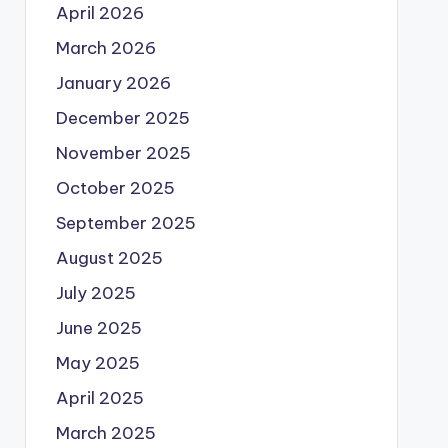
April 2026
March 2026
January 2026
December 2025
November 2025
October 2025
September 2025
August 2025
July 2025
June 2025
May 2025
April 2025
March 2025