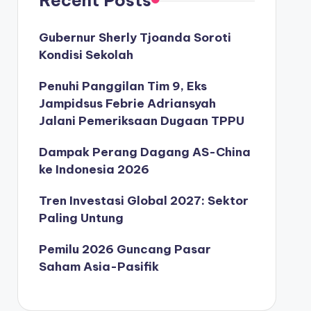
Gubernur Sherly Tjoanda Soroti
Kondisi Sekolah
Penuhi Panggilan Tim 9, Eks
Jampidsus Febrie Adriansyah
Jalani Pemeriksaan Dugaan TPPU
Dampak Perang Dagang AS-China
ke Indonesia 2026
Tren Investasi Global 2027: Sektor
Paling Untung
Pemilu 2026 Guncang Pasar
Saham Asia-Pasifik