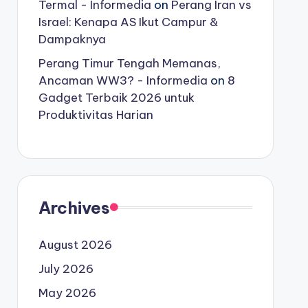
Termal - Informedia
on
Perang Iran vs
Israel: Kenapa AS Ikut Campur &
Dampaknya
Perang Timur Tengah Memanas,
Ancaman WW3? - Informedia
on
8
Gadget Terbaik 2026 untuk
Produktivitas Harian
Archives
August 2026
July 2026
May 2026