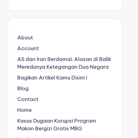
About
Account
AS dan Iran Berdamai: Alasan di Balik
Meredanya Ketegangan Dua Negara
Bagikan Artikel Kamu Disini !
Blog
Contact
Home
Kasus Dugaan Korupsi Program
Makan Bergizi Gratis MBG