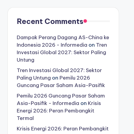
Recent Comments
Dampak Perang Dagang AS-China ke
Indonesia 2026 - Informedia
on
Tren
Investasi Global 2027: Sektor Paling
Untung
Tren Investasi Global 2027: Sektor
Paling Untung
on
Pemilu 2026
Guncang Pasar Saham Asia-Pasifik
Pemilu 2026 Guncang Pasar Saham
Asia-Pasifik - Informedia
on
Krisis
Energi 2026: Peran Pembangkit
Termal
Krisis Energi 2026: Peran Pembangkit