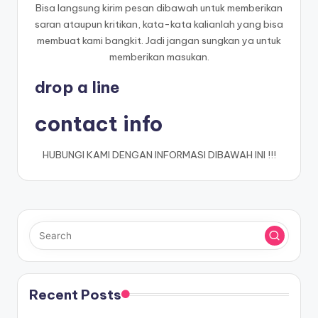
Bisa langsung kirim pesan dibawah untuk memberikan
saran ataupun kritikan, kata-kata kalianlah yang bisa
membuat kami bangkit. Jadi jangan sungkan ya untuk
memberikan masukan.
drop a line
contact info
HUBUNGI KAMI DENGAN INFORMASI DIBAWAH INI !!!
Recent Posts