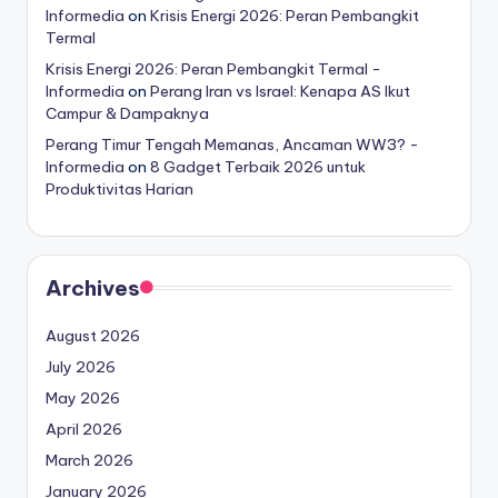
Informedia
on
Krisis Energi 2026: Peran Pembangkit
Termal
Krisis Energi 2026: Peran Pembangkit Termal -
Informedia
on
Perang Iran vs Israel: Kenapa AS Ikut
Campur & Dampaknya
Perang Timur Tengah Memanas, Ancaman WW3? -
Informedia
on
8 Gadget Terbaik 2026 untuk
Produktivitas Harian
Archives
August 2026
July 2026
May 2026
April 2026
March 2026
January 2026