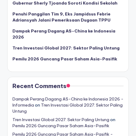
Gubernur Sherly Tjoanda Soroti Kondisi Sekolah
Penuhi Panggilan Tim 9, Eks Jampidsus Febrie
Adriansyah Jalani Pemeriksaan Dugaan TPPU
Dampak Perang Dagang AS-China ke Indonesia
2026
Tren Investasi Global 2027: Sektor Paling Untung
Pemilu 2026 Guncang Pasar Saham Asia-Pasifik
Recent Comments
Dampak Perang Dagang AS-China ke Indonesia 2026 -
Informedia
on
Tren Investasi Global 2027: Sektor Paling
Untung
Tren Investasi Global 2027: Sektor Paling Untung
on
Pemilu 2026 Guncang Pasar Saham Asia-Pasifik
Pemilu 2026 Guncang Pasar Saham Asia-Pasifik -