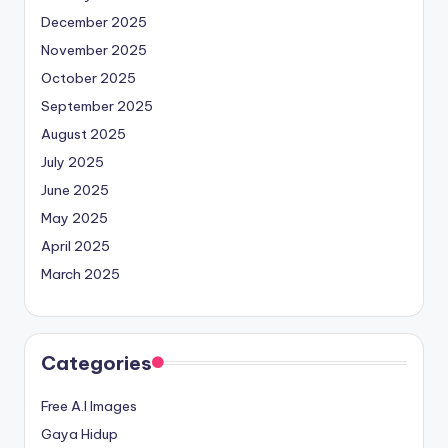
December 2025
November 2025
October 2025
September 2025
August 2025
July 2025
June 2025
May 2025
April 2025
March 2025
Categories
Free A.I Images
Gaya Hidup