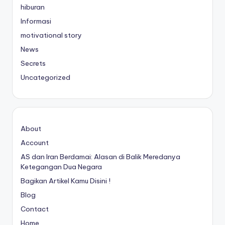
hiburan
Informasi
motivational story
News
Secrets
Uncategorized
About
Account
AS dan Iran Berdamai: Alasan di Balik Meredanya
Ketegangan Dua Negara
Bagikan Artikel Kamu Disini !
Blog
Contact
Home