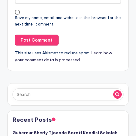
Save my name, email, and website in this browser for the
next time I comment.
This site uses Akismet to reduce spam.
Learn how
your comment data is processed.
Recent Posts
Gubernur Sherly Tjoanda Soroti Kondisi Sekolah