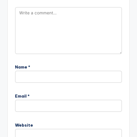
Name
*
Email
*
Website