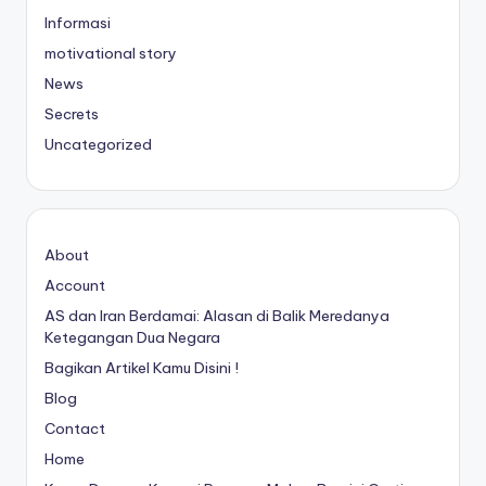
Informasi
motivational story
News
Secrets
Uncategorized
About
Account
AS dan Iran Berdamai: Alasan di Balik Meredanya
Ketegangan Dua Negara
Bagikan Artikel Kamu Disini !
Blog
Contact
Home