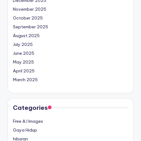
December 2025
November 2025
October 2025
September 2025
August 2025
July 2025
June 2025
May 2025
April 2025
March 2025
Categories
Free A.I Images
Gaya Hidup
hiburan