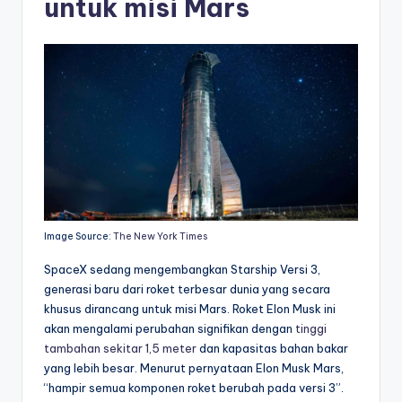
untuk misi Mars
Image Source:
The New York Times
SpaceX sedang mengembangkan Starship Versi 3,
generasi baru dari roket terbesar dunia yang secara
khusus dirancang untuk misi Mars. Roket Elon Musk ini
akan mengalami perubahan signifikan dengan
tinggi
tambahan sekitar 1,5 meter
dan kapasitas bahan bakar
yang lebih besar. Menurut pernyataan Elon Musk Mars,
“hampir semua komponen roket berubah pada versi 3”.