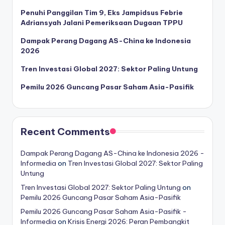
Penuhi Panggilan Tim 9, Eks Jampidsus Febrie
Adriansyah Jalani Pemeriksaan Dugaan TPPU
Dampak Perang Dagang AS-China ke Indonesia
2026
Tren Investasi Global 2027: Sektor Paling Untung
Pemilu 2026 Guncang Pasar Saham Asia-Pasifik
Recent Comments
Dampak Perang Dagang AS-China ke Indonesia 2026 -
Informedia
on
Tren Investasi Global 2027: Sektor Paling
Untung
Tren Investasi Global 2027: Sektor Paling Untung
on
Pemilu 2026 Guncang Pasar Saham Asia-Pasifik
Pemilu 2026 Guncang Pasar Saham Asia-Pasifik -
Informedia
on
Krisis Energi 2026: Peran Pembangkit