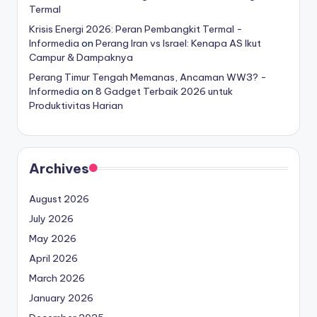
Termal
Krisis Energi 2026: Peran Pembangkit Termal -
Informedia
on
Perang Iran vs Israel: Kenapa AS Ikut
Campur & Dampaknya
Perang Timur Tengah Memanas, Ancaman WW3? -
Informedia
on
8 Gadget Terbaik 2026 untuk
Produktivitas Harian
Archives
August 2026
July 2026
May 2026
April 2026
March 2026
January 2026