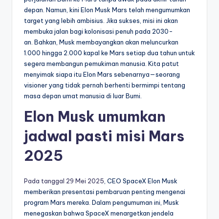
depan. Namun, kini Elon Musk Mars telah mengumumkan
target yang lebih ambisius. Jika sukses, misi ini akan
membuka jalan bagi kolonisasi penuh pada 2030-
an. Bahkan, Musk membayangkan akan meluncurkan
1.000 hingga 2.000 kapal ke Mars setiap dua tahun untuk
segera membangun pemukiman manusia. Kita patut
menyimak siapa itu Elon Mars sebenarnya—seorang
visioner yang tidak pernah berhenti bermimpi tentang
masa depan umat manusia di luar Bumi.
Elon Musk umumkan
jadwal pasti misi Mars
2025
Pada tanggal 29 Mei 2025
, CEO SpaceX Elon Musk
memberikan presentasi pembaruan penting mengenai
program Mars mereka. Dalam pengumuman ini, Musk
menegaskan bahwa SpaceX menargetkan jendela