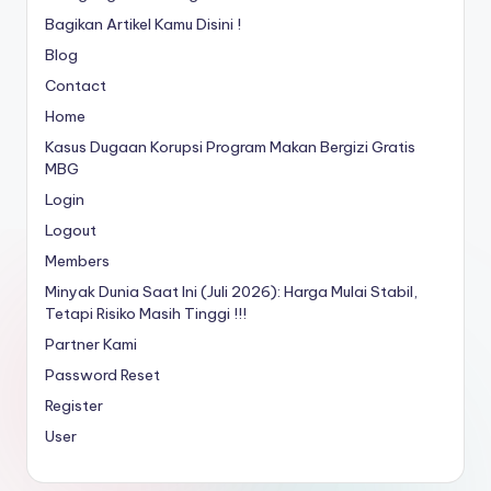
Bagikan Artikel Kamu Disini !
Blog
Contact
Home
Kasus Dugaan Korupsi Program Makan Bergizi Gratis
MBG
Login
Logout
Members
Minyak Dunia Saat Ini (Juli 2026): Harga Mulai Stabil,
Tetapi Risiko Masih Tinggi !!!
Partner Kami
Password Reset
Register
User