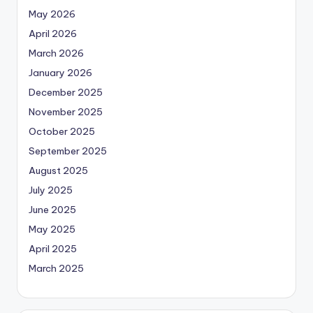
May 2026
April 2026
March 2026
January 2026
December 2025
November 2025
October 2025
September 2025
August 2025
July 2025
June 2025
May 2025
April 2025
March 2025