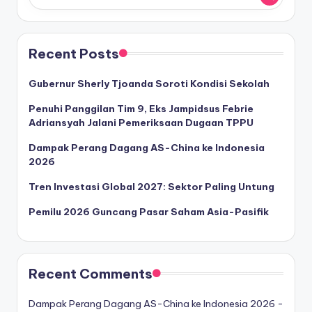
Recent Posts
Gubernur Sherly Tjoanda Soroti Kondisi Sekolah
Penuhi Panggilan Tim 9, Eks Jampidsus Febrie
Adriansyah Jalani Pemeriksaan Dugaan TPPU
Dampak Perang Dagang AS-China ke Indonesia
2026
Tren Investasi Global 2027: Sektor Paling Untung
Pemilu 2026 Guncang Pasar Saham Asia-Pasifik
Recent Comments
Dampak Perang Dagang AS-China ke Indonesia 2026 -