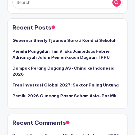
Recent Posts
Gubernur Sherly Tjoanda Soroti Kondisi Sekolah
Penuhi Panggilan Tim 9, Eks Jampidsus Febrie
Adriansyah Jalani Pemeriksaan Dugaan TPPU
Dampak Perang Dagang AS-China ke Indonesia
2026
Tren Investasi Global 2027: Sektor Paling Untung
Pemilu 2026 Guncang Pasar Saham Asia-Pasifik
Recent Comments