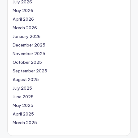
July 2026
May 2026
April 2026
March 2026
January 2026
December 2025
November 2025
October 2025
September 2025
August 2025
July 2025
June 2025
May 2025
April 2025
March 2025