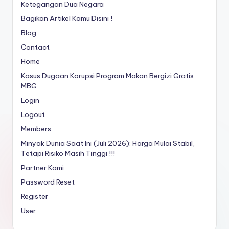
Ketegangan Dua Negara
Bagikan Artikel Kamu Disini !
Blog
Contact
Home
Kasus Dugaan Korupsi Program Makan Bergizi Gratis
MBG
Login
Logout
Members
Minyak Dunia Saat Ini (Juli 2026): Harga Mulai Stabil,
Tetapi Risiko Masih Tinggi !!!
Partner Kami
Password Reset
Register
User