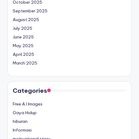
October 2025
September 2025
August 2025
July 2025
June 2025
May 2025
April 2025
March 2025
Categories
Free A.I Images
Gaya Hidup
hiburan
Informasi
motivational story