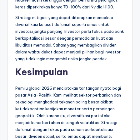
keras diperkirakan hanya 70-100% dari Nvidia H100.
Strategi mitigasi yang dapat diterapkan mencakup
diversifikasi ke aset defensif seperti emas untuk
investasi jangka panjang. Investor perlu fokus pada bank
berkapitalisasi besar dengan permodalan kuat dan
likuiditas memadai. Saham yang membagikan dividen
dalam waktu dekat dapat menjadi pilihan bagi investor
yang tidak ingin mengambil risiko jangka pendek.
Kesimpulan
Pemilu global 2026 menciptakan tantangan nyata bagi
pasar Asia-Pasifik. Kami melihat sektor perbankan dan
teknologi menghadapi tekanan paling besar akibat
ketidakpastian kebijakan moneter serta persaingan
geopolitik. Oleh karena itu, diversifikasi portofolio
menjadi kunci bertahan di tengah volatilitas. Strategi
defensif dengan fokus pada saham berkapitalisasi
besar, dividen stabil, serta emas dapat membantu