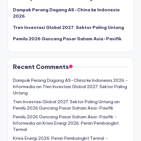
Dampak Perang Dagang AS-China ke Indonesia
2026
Tren Investasi Global 2027: Sektor Paling Untung
Pemilu 2026 Guncang Pasar Saham Asia-Pasifik
Recent Comments
Dampak Perang Dagang AS-China ke Indonesia 2026 -
Informedia
on
Tren Investasi Global 2027: Sektor Paling
Untung
Tren Investasi Global 2027: Sektor Paling Untung
on
Pemilu 2026 Guncang Pasar Saham Asia-Pasifik
Pemilu 2026 Guncang Pasar Saham Asia-Pasifik -
Informedia
on
Krisis Energi 2026: Peran Pembangkit
Termal
Krisis Energi 2026: Peran Pembangkit Termal -