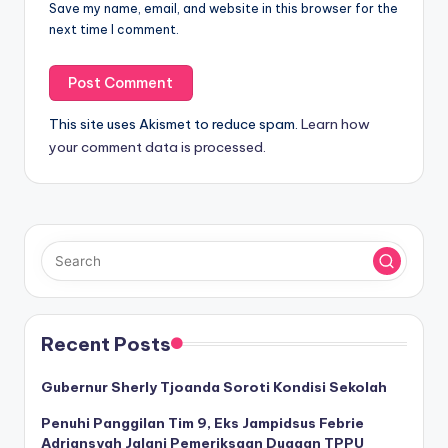
Save my name, email, and website in this browser for the
next time I comment.
This site uses Akismet to reduce spam.
Learn how
your comment data is processed.
Recent Posts
Gubernur Sherly Tjoanda Soroti Kondisi Sekolah
Penuhi Panggilan Tim 9, Eks Jampidsus Febrie
Adriansyah Jalani Pemeriksaan Dugaan TPPU