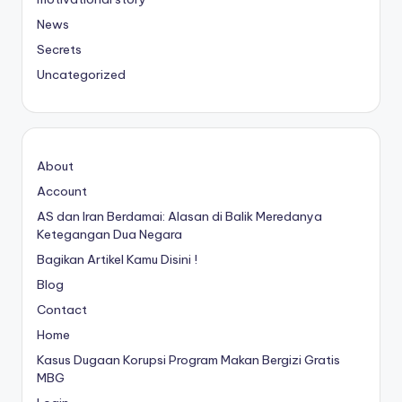
News
Secrets
Uncategorized
About
Account
AS dan Iran Berdamai: Alasan di Balik Meredanya
Ketegangan Dua Negara
Bagikan Artikel Kamu Disini !
Blog
Contact
Home
Kasus Dugaan Korupsi Program Makan Bergizi Gratis
MBG