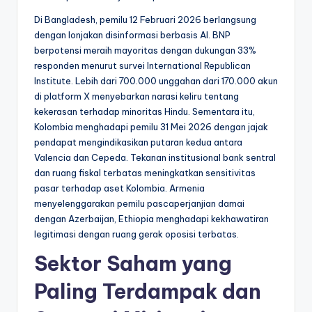
Di Bangladesh, pemilu 12 Februari 2026 berlangsung
dengan lonjakan disinformasi berbasis AI. BNP
berpotensi meraih mayoritas dengan dukungan 33%
responden menurut survei International Republican
Institute. Lebih dari 700.000 unggahan dari 170.000 akun
di platform X menyebarkan narasi keliru tentang
kekerasan terhadap minoritas Hindu. Sementara itu,
Kolombia menghadapi pemilu 31 Mei 2026 dengan jajak
pendapat mengindikasikan putaran kedua antara
Valencia dan Cepeda. Tekanan institusional bank sentral
dan ruang fiskal terbatas meningkatkan sensitivitas
pasar terhadap aset Kolombia. Armenia
menyelenggarakan pemilu pascaperjanjian damai
dengan Azerbaijan, Ethiopia menghadapi kekhawatiran
legitimasi dengan ruang gerak oposisi terbatas.
Sektor Saham yang
Paling Terdampak dan