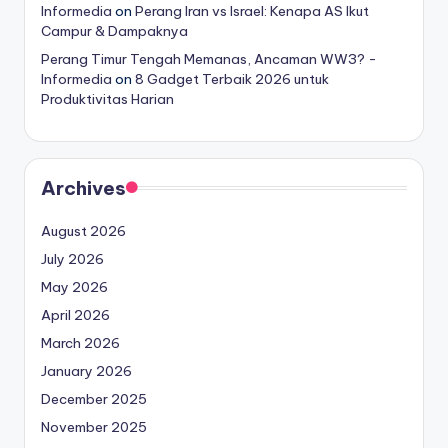
Informedia
on
Perang Iran vs Israel: Kenapa AS Ikut
Campur & Dampaknya
Perang Timur Tengah Memanas, Ancaman WW3? -
Informedia
on
8 Gadget Terbaik 2026 untuk
Produktivitas Harian
Archives
August 2026
July 2026
May 2026
April 2026
March 2026
January 2026
December 2025
November 2025