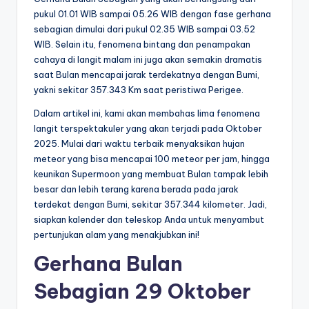
pukul 01.01 WIB sampai 05.26 WIB dengan fase gerhana
sebagian dimulai dari pukul 02.35 WIB sampai 03.52
WIB. Selain itu, fenomena bintang dan penampakan
cahaya di langit malam ini juga akan semakin dramatis
saat Bulan mencapai jarak terdekatnya dengan Bumi,
yakni sekitar 357.343 Km saat peristiwa Perigee.
Dalam artikel ini, kami akan membahas lima fenomena
langit terspektakuler yang akan terjadi pada Oktober
2025. Mulai dari waktu terbaik menyaksikan hujan
meteor yang bisa mencapai 100 meteor per jam, hingga
keunikan Supermoon yang membuat Bulan tampak lebih
besar dan lebih terang karena berada pada jarak
terdekat dengan Bumi, sekitar 357.344 kilometer. Jadi,
siapkan kalender dan teleskop Anda untuk menyambut
pertunjukan alam yang menakjubkan ini!
Gerhana Bulan
Sebagian 29 Oktober