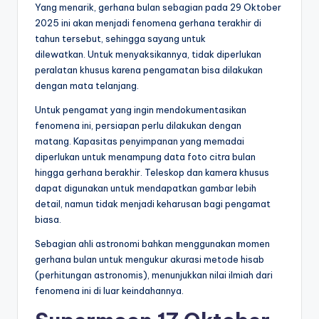
Yang menarik, gerhana bulan sebagian pada 29 Oktober
2025 ini akan menjadi fenomena gerhana terakhir di
tahun tersebut, sehingga sayang untuk
dilewatkan. Untuk menyaksikannya, tidak diperlukan
peralatan khusus karena pengamatan bisa dilakukan
dengan mata telanjang.
Untuk pengamat yang ingin mendokumentasikan
fenomena ini, persiapan perlu dilakukan dengan
matang. Kapasitas penyimpanan yang memadai
diperlukan untuk menampung data foto citra bulan
hingga gerhana berakhir. Teleskop dan kamera khusus
dapat digunakan untuk mendapatkan gambar lebih
detail, namun tidak menjadi keharusan bagi pengamat
biasa.
Sebagian ahli astronomi bahkan menggunakan momen
gerhana bulan untuk mengukur akurasi metode hisab
(perhitungan astronomis), menunjukkan nilai ilmiah dari
fenomena ini di luar keindahannya.