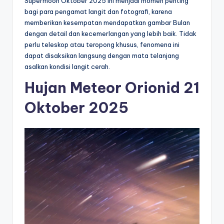
Supermoon Oktober 2025 ini menjadi momen penting
bagi para pengamat langit dan fotografi, karena
memberikan kesempatan mendapatkan gambar Bulan
dengan detail dan kecemerlangan yang lebih baik. Tidak
perlu teleskop atau teropong khusus, fenomena ini
dapat disaksikan langsung dengan mata telanjang
asalkan kondisi langit cerah.
Hujan Meteor Orionid 21
Oktober 2025