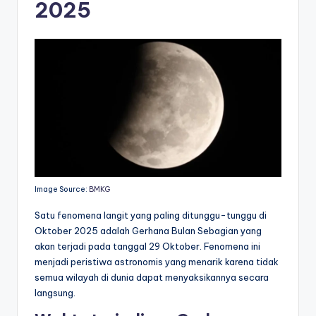
2025
Image Source:
BMKG
Satu fenomena langit yang paling ditunggu-tunggu di
Oktober 2025 adalah Gerhana Bulan Sebagian yang
akan terjadi pada tanggal 29 Oktober. Fenomena ini
menjadi peristiwa astronomis yang menarik karena tidak
semua wilayah di dunia dapat menyaksikannya secara
langsung.