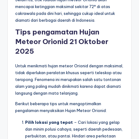
mencapai ketinggian maksimal sekitar 72° di atas
cakrawala pada dini hari, sehingga cukup ideal untuk
diamati dari berbagai daerah di Indonesia.
Tips pengamatan Hujan
Meteor Orionid 21 Oktober
2025
Untuk menikmati hujan meteor Orionid dengan maksimal,
tidak diperlukan peralatan khusus seperti teleskop atau
teropong. Fenomena ini merupakan salah satu tontonan
alam yang paling mudah dinikmati karena dapat diamati
langsung dengan mata telanjang.
Berikut beberapa tips untuk mengoptimalkan
pengalaman menyaksikan Hujan Meteor Orionid:
Pilih lokasi yang tepat
– Cari lokasi yang gelap
dan minim polusi cahaya, seperti daerah pedesaan,
perbukitan, atau pantai. Hindari area perkotaan