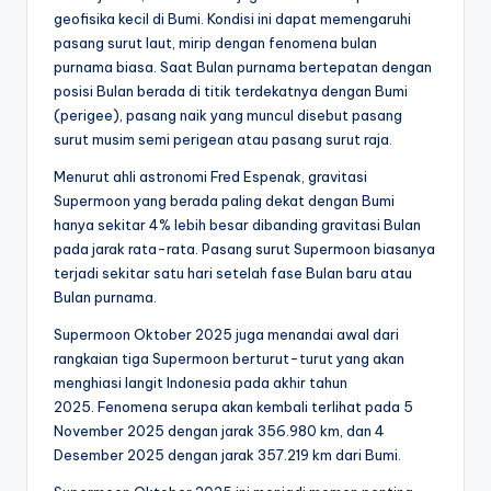
geofisika kecil di Bumi. Kondisi ini dapat memengaruhi
pasang surut laut, mirip dengan fenomena bulan
purnama biasa. Saat Bulan purnama bertepatan dengan
posisi Bulan berada di titik terdekatnya dengan Bumi
(perigee), pasang naik yang muncul disebut pasang
surut musim semi perigean atau pasang surut raja.
Menurut ahli astronomi Fred Espenak, gravitasi
Supermoon yang berada paling dekat dengan Bumi
hanya sekitar 4% lebih besar dibanding gravitasi Bulan
pada jarak rata-rata. Pasang surut Supermoon biasanya
terjadi sekitar satu hari setelah fase Bulan baru atau
Bulan purnama.
Supermoon Oktober 2025 juga menandai awal dari
rangkaian tiga Supermoon berturut-turut yang akan
menghiasi langit Indonesia pada akhir tahun
2025. Fenomena serupa akan kembali terlihat pada 5
November 2025 dengan jarak 356.980 km, dan 4
Desember 2025 dengan jarak 357.219 km dari Bumi.