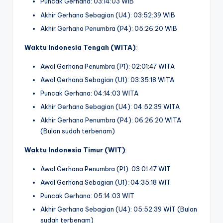
Puncak Gerhana: 03:14:03 WIB
Akhir Gerhana Sebagian (U4): 03:52:39 WIB
Akhir Gerhana Penumbra (P4): 05:26:20 WIB
Waktu Indonesia Tengah (WITA)
:
Awal Gerhana Penumbra (P1): 02:01:47 WITA
Awal Gerhana Sebagian (U1): 03:35:18 WITA
Puncak Gerhana: 04:14:03 WITA
Akhir Gerhana Sebagian (U4): 04:52:39 WITA
Akhir Gerhana Penumbra (P4): 06:26:20 WITA
(Bulan sudah terbenam)
Waktu Indonesia Timur (WIT)
:
Awal Gerhana Penumbra (P1): 03:01:47 WIT
Awal Gerhana Sebagian (U1): 04:35:18 WIT
Puncak Gerhana: 05:14:03 WIT
Akhir Gerhana Sebagian (U4): 05:52:39 WIT (Bulan
sudah terbenam)