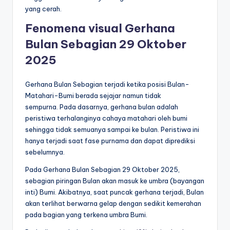
yang cerah.
Fenomena visual Gerhana
Bulan Sebagian 29 Oktober
2025
Gerhana Bulan Sebagian terjadi ketika posisi Bulan-
Matahari-Bumi berada sejajar namun tidak
sempurna. Pada dasarnya, gerhana bulan adalah
peristiwa terhalanginya cahaya matahari oleh bumi
sehingga tidak semuanya sampai ke bulan. Peristiwa ini
hanya terjadi saat fase purnama dan dapat diprediksi
sebelumnya.
Pada Gerhana Bulan Sebagian 29 Oktober 2025,
sebagian piringan Bulan akan masuk ke umbra (bayangan
inti) Bumi. Akibatnya, saat puncak gerhana terjadi, Bulan
akan terlihat berwarna gelap dengan sedikit kemerahan
pada bagian yang terkena umbra Bumi.