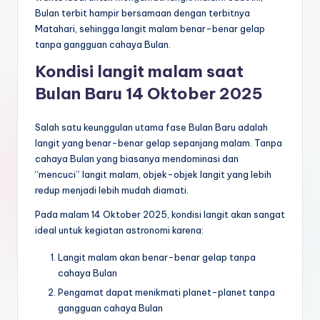
Bulan terbit hampir bersamaan dengan terbitnya
Matahari, sehingga langit malam benar-benar gelap
tanpa gangguan cahaya Bulan.
Kondisi langit malam saat
Bulan Baru 14 Oktober 2025
Salah satu keunggulan utama fase Bulan Baru adalah
langit yang benar-benar gelap sepanjang malam. Tanpa
cahaya Bulan yang biasanya mendominasi dan
“mencuci” langit malam, objek-objek langit yang lebih
redup menjadi lebih mudah diamati.
Pada malam 14 Oktober 2025, kondisi langit akan sangat
ideal untuk kegiatan astronomi karena:
Langit malam akan benar-benar gelap tanpa
cahaya Bulan
Pengamat dapat menikmati planet-planet tanpa
gangguan cahaya Bulan