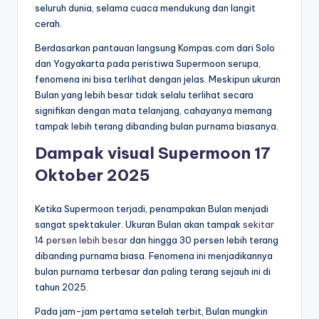
seluruh dunia, selama cuaca mendukung dan langit
cerah.
Berdasarkan pantauan langsung Kompas.com dari Solo
dan Yogyakarta pada peristiwa Supermoon serupa,
fenomena ini bisa terlihat dengan jelas. Meskipun ukuran
Bulan yang lebih besar tidak selalu terlihat secara
signifikan dengan mata telanjang, cahayanya memang
tampak lebih terang dibanding bulan purnama biasanya.
Dampak visual Supermoon 17
Oktober 2025
Ketika Supermoon terjadi, penampakan Bulan menjadi
sangat spektakuler. Ukuran Bulan akan tampak
sekitar
14 persen lebih besar
dan hingga 30 persen lebih terang
dibanding purnama biasa. Fenomena ini menjadikannya
bulan purnama terbesar dan paling terang sejauh ini di
tahun 2025.
Pada jam-jam pertama setelah terbit, Bulan mungkin