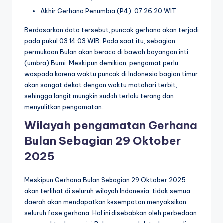
Akhir Gerhana Penumbra (P4): 07:26:20 WIT
Berdasarkan data tersebut, puncak gerhana akan terjadi
pada pukul 03:14:03 WIB. Pada saat itu, sebagian
permukaan Bulan akan berada di bawah bayangan inti
(umbra) Bumi. Meskipun demikian, pengamat perlu
waspada karena waktu puncak di Indonesia bagian timur
akan sangat dekat dengan waktu matahari terbit,
sehingga langit mungkin sudah terlalu terang dan
menyulitkan pengamatan.
Wilayah pengamatan Gerhana
Bulan Sebagian 29 Oktober
2025
Meskipun Gerhana Bulan Sebagian 29 Oktober 2025
akan terlihat di seluruh wilayah Indonesia, tidak semua
daerah akan mendapatkan kesempatan menyaksikan
seluruh fase gerhana. Hal ini disebabkan oleh perbedaan