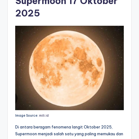
Supermoon 17 Oktober
2025
Image Source:
mili.id
Di antara beragam fenomena langit Oktober 2025,
Supermoon menjadi salah satu yang paling memukau dan