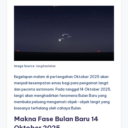
Image Source:
langitselatan
Kegelapan malam di pertengahan Oktober 2025 akan
menjadi kesempatan emas bagi para pengamat langit
dan pecinta astronomi. Pada tanggal 14 Oktober 2025,
langit akan menghadirkan fenomena Bulan Baru yang
membuka peluang mengamati objek-objek langit yang
biasanya terhalang oleh cahaya Bulan.
Makna Fase Bulan Baru 14
Oktober 2025