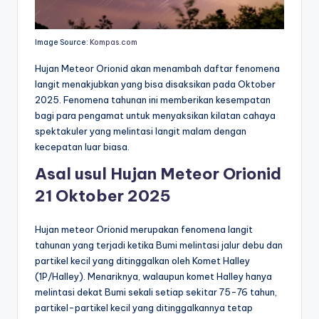
Image Source:
Kompas.com
Hujan Meteor Orionid akan menambah daftar fenomena
langit menakjubkan yang bisa disaksikan pada Oktober
2025. Fenomena tahunan ini memberikan kesempatan
bagi para pengamat untuk menyaksikan kilatan cahaya
spektakuler yang melintasi langit malam dengan
kecepatan luar biasa.
Asal usul Hujan Meteor Orionid
21 Oktober 2025
Hujan meteor Orionid merupakan fenomena langit
tahunan yang terjadi ketika Bumi melintasi jalur debu dan
partikel kecil yang ditinggalkan oleh Komet Halley
(1P/Halley). Menariknya, walaupun komet Halley hanya
melintasi dekat Bumi sekali setiap sekitar 75-76 tahun,
partikel-partikel kecil yang ditinggalkannya tetap