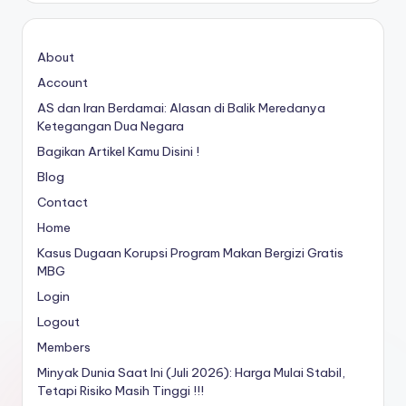
About
Account
AS dan Iran Berdamai: Alasan di Balik Meredanya
Ketegangan Dua Negara
Bagikan Artikel Kamu Disini !
Blog
Contact
Home
Kasus Dugaan Korupsi Program Makan Bergizi Gratis
MBG
Login
Logout
Members
Minyak Dunia Saat Ini (Juli 2026): Harga Mulai Stabil,
Tetapi Risiko Masih Tinggi !!!