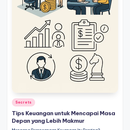
Posted
Secrets
in
Tips Keuangan untuk Mencapai Masa
Depan yang Lebih Makmur