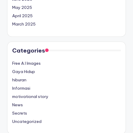
May 2025
April 2025
March 2025
Categories
Free A.I Images
Gaya Hidup
hiburan
Informasi
motivational story
News
Secrets
Uncategorized