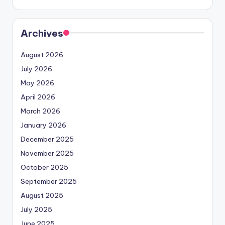
Archives
August 2026
July 2026
May 2026
April 2026
March 2026
January 2026
December 2025
November 2025
October 2025
September 2025
August 2025
July 2025
June 2025