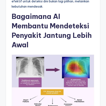
efektif untuk deteksi dini bukan lagi pilihan, melainkan
kebutuhan mendesak.
Bagaimana AI
Membantu Mendeteksi
Penyakit Jantung Lebih
Awal