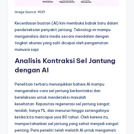
Image Source:
MDPI
Kecerdasan buatan (AI) kini membuka babak baru dalam
pendeteksian penyakit jantung. Teknologi ini mampu
menganalisis data medis secara mendalam dengan
tingkat akurasi yang sulit dicapai oleh pengamatan
manusia saja.
Analisis Kontraksi Sel Jantung
dengan AI
Penelitian terbaru menunjukkan bahwa AI mampu
menganalisis cara sel jantung berkontraksi dan
berelaksasi untuk mendeteksi masalah
kesehatan. Kapasitas regenerasi sel jantung sangat
rendah, hanya 1%, dan menurun hingga setengahnya
ketika kita mencapai usia 80 tahun. Oleh karena itu,
mempertahankan sel jantung yang sehat menjadi sangat
penting. Para peneliti telah melatih AI untuk mengamati