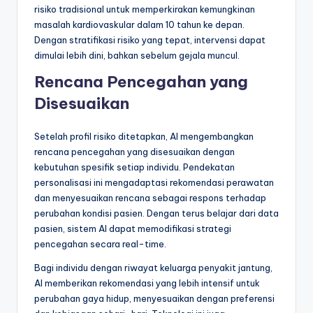
risiko tradisional untuk memperkirakan kemungkinan
masalah kardiovaskular dalam 10 tahun ke depan.
Dengan stratifikasi risiko yang tepat, intervensi dapat
dimulai lebih dini, bahkan sebelum gejala muncul.
Rencana Pencegahan yang
Disesuaikan
Setelah profil risiko ditetapkan, AI mengembangkan
rencana pencegahan yang disesuaikan dengan
kebutuhan spesifik setiap individu. Pendekatan
personalisasi ini mengadaptasi rekomendasi perawatan
dan menyesuaikan rencana sebagai respons terhadap
perubahan kondisi pasien. Dengan terus belajar dari data
pasien, sistem AI dapat memodifikasi strategi
pencegahan secara real-time.
Bagi individu dengan riwayat keluarga penyakit jantung,
AI memberikan rekomendasi yang lebih intensif untuk
perubahan gaya hidup, menyesuaikan dengan preferensi