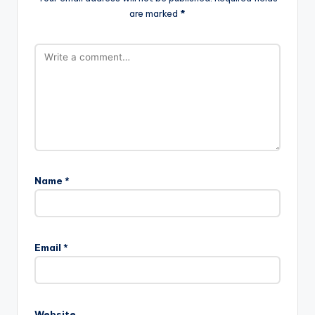
are marked
*
Name
*
Email
*
Website