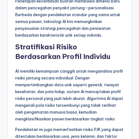
Penerapan kecerdasan buatan membawa dimensi baru
dalam pencegahan penyakit jantung—personalisasi.
Berbeda dengan pendekatan standar yang sama untuk
semua pasien, teknologi AI kini memungkinkan
penyesuaian strategi pencegahan dan perawatan
berdasarkan karakteristik unik setiap individu.
Stratifikasi Risiko
Berdasarkan Profil Individu
AI memiliki kemampuan canggih untuk menganalisis profil
risiko jantung secara individual. Dengan
mempertimbangkan data unik seperti genetik, riwayat
kesehatan, dan pola hidup, sistem AI menciptakan profil
risiko personal yang jauh lebih akurat. Algoritma AI dapat
mengenali pola risiko tersembunyi yang tidak terlihat
oleh pengamatan manusia biasa, kemudian
mengklasifikasikan pasien berdasarkan tingkat risiko.
Pendekatan ini juga memanfaatkan risiko PJK yang dapat
ditentukan berdasarkan usia, jenis kelamin, dan faktor