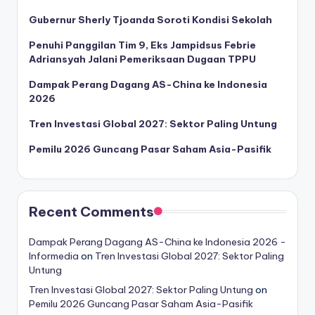
Gubernur Sherly Tjoanda Soroti Kondisi Sekolah
Penuhi Panggilan Tim 9, Eks Jampidsus Febrie
Adriansyah Jalani Pemeriksaan Dugaan TPPU
Dampak Perang Dagang AS-China ke Indonesia
2026
Tren Investasi Global 2027: Sektor Paling Untung
Pemilu 2026 Guncang Pasar Saham Asia-Pasifik
Recent Comments
Dampak Perang Dagang AS-China ke Indonesia 2026 -
Informedia
on
Tren Investasi Global 2027: Sektor Paling
Untung
Tren Investasi Global 2027: Sektor Paling Untung
on
Pemilu 2026 Guncang Pasar Saham Asia-Pasifik