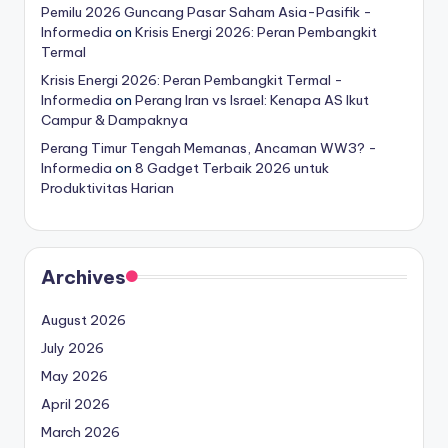
Pemilu 2026 Guncang Pasar Saham Asia-Pasifik -
Informedia
on
Krisis Energi 2026: Peran Pembangkit
Termal
Krisis Energi 2026: Peran Pembangkit Termal -
Informedia
on
Perang Iran vs Israel: Kenapa AS Ikut
Campur & Dampaknya
Perang Timur Tengah Memanas, Ancaman WW3? -
Informedia
on
8 Gadget Terbaik 2026 untuk
Produktivitas Harian
Archives
August 2026
July 2026
May 2026
April 2026
March 2026