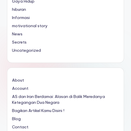
Gaya Hidup
hiburan
Informasi
motivational story
News
Secrets
Uncategorized
About
Account
AS dan Iran Berdamai: Alasan di Balik Meredanya
Ketegangan Dua Negara
Bagikan Artikel Kamu Disini !
Blog
Contact