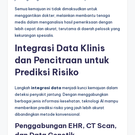
Semua kemajuan ini tidak dimaksudkan untuk
menggantikan dokter, melainkan membantu tenaga
medis dalam menganalisis hasil pemeriksaan dengan
lebih cepat dan akurat, terutama di daerah pelosok yang
kekurangan spesialis.
Integrasi Data Klinis
dan Pencitraan untuk
Prediksi Risiko
Langkah
integrasi data
menjadi kunci kemajuan dalam
deteksi penyakit jantung. Dengan menggabungkan
berbagai jenis informasi kesehatan, teknologi AI mampu
memberikan prediksi risiko yang jauh lebih akurat
dibandingkan metode konvensional.
Penggabungan EHR, CT Scan,
dan Data Genetik