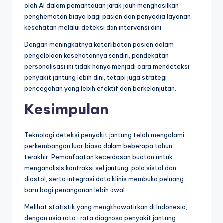
oleh AI dalam pemantauan jarak jauh menghasilkan
penghematan biaya bagi pasien dan penyedia layanan
kesehatan melalui deteksi dan intervensi dini.
Dengan meningkatnya keterlibatan pasien dalam
pengelolaan kesehatannya sendiri, pendekatan
personalisasi ini tidak hanya menjadi cara mendeteksi
penyakit jantung lebih dini, tetapi juga strategi
pencegahan yang lebih efektif dan berkelanjutan.
Kesimpulan
Teknologi deteksi penyakit jantung telah mengalami
perkembangan luar biasa dalam beberapa tahun
terakhir. Pemanfaatan kecerdasan buatan untuk
menganalisis kontraksi sel jantung, pola sistol dan
diastol, serta integrasi data klinis membuka peluang
baru bagi penanganan lebih awal.
Melihat statistik yang mengkhawatirkan di Indonesia,
dengan usia rata-rata diagnosa penyakit jantung