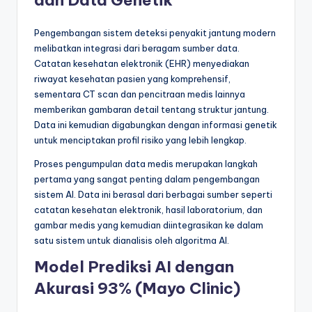
Pengembangan sistem deteksi penyakit jantung modern
melibatkan integrasi dari beragam sumber data.
Catatan kesehatan elektronik (EHR) menyediakan
riwayat kesehatan pasien yang komprehensif,
sementara CT scan dan pencitraan medis lainnya
memberikan gambaran detail tentang struktur jantung.
Data ini kemudian digabungkan dengan informasi genetik
untuk menciptakan profil risiko yang lebih lengkap.
Proses pengumpulan data medis merupakan langkah
pertama yang sangat penting dalam pengembangan
sistem AI. Data ini berasal dari berbagai sumber seperti
catatan kesehatan elektronik, hasil laboratorium, dan
gambar medis yang kemudian diintegrasikan ke dalam
satu sistem untuk dianalisis oleh algoritma AI.
Model Prediksi AI dengan
Akurasi 93% (Mayo Clinic)