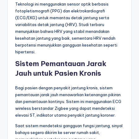
Teknologi ini menggunakan sensor optik berbasis
fotopletismografi (PPG) dan elektrokardiografi
(ECG/EKG) untuk memantau detak jantung serta
variabilitas detak jantung (HRV). Studi terbaru
menunjukkan bahwa HRV yang stabil menandakan
kesehatan jantung yang baik, sementara HRV rendah
berpotensi menunjukkan gangguan kesehatan seperti
hipertensi.
Sistem Pemantauan Jarak
Jauh untuk Pasien Kronis
Bagi pasien dengan penyakit jantung kronis, sistem
pemantauan jarak jauh menawarkan ketenangan pikiran
dan pemantauan kontinyu. Sistem ini menggunakan ECG
wireless berstandar Zigbee yang dapat mendeteksi
elevasi ST, indikator utama penyakit jantung koroner.
Saat sistem mendeteksi gangguan fungsi jantung, sinyal
bahaya segera dikirim ke server rumah sakit,