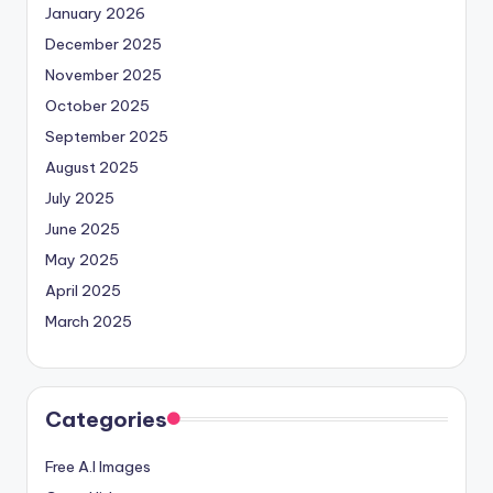
January 2026
December 2025
November 2025
October 2025
September 2025
August 2025
July 2025
June 2025
May 2025
April 2025
March 2025
Categories
Free A.I Images