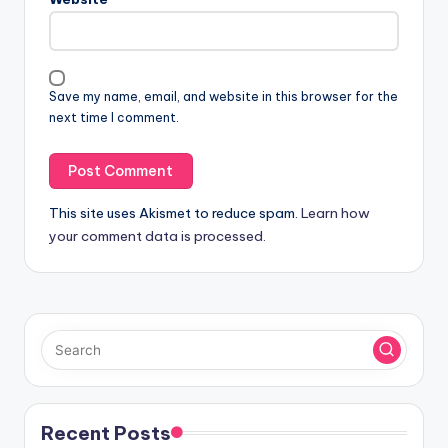
Save my name, email, and website in this browser for the
next time I comment.
This site uses Akismet to reduce spam.
Learn how
your comment data is processed.
Recent Posts