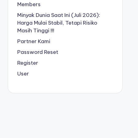
Members
Minyak Dunia Saat Ini (Juli 2026):
Harga Mulai Stabil, Tetapi Risiko
Masih Tinggi !!!
Partner Kami
Password Reset
Register
User