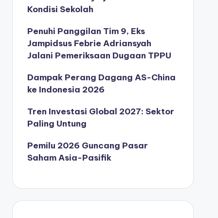
Kondisi Sekolah
Penuhi Panggilan Tim 9, Eks
Jampidsus Febrie Adriansyah
Jalani Pemeriksaan Dugaan TPPU
Dampak Perang Dagang AS-China
ke Indonesia 2026
Tren Investasi Global 2027: Sektor
Paling Untung
Pemilu 2026 Guncang Pasar
Saham Asia-Pasifik