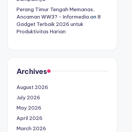
Perang Timur Tengah Memanas,
Ancaman WW3? - Informedia
on
8
Gadget Terbaik 2026 untuk
Produktivitas Harian
Archives
August 2026
July 2026
May 2026
April 2026
March 2026