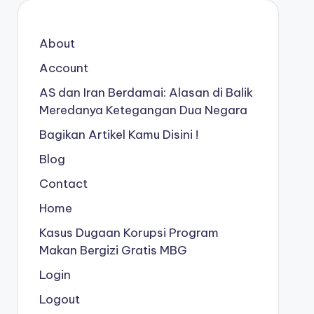
About
Account
AS dan Iran Berdamai: Alasan di Balik
Meredanya Ketegangan Dua Negara
Bagikan Artikel Kamu Disini !
Blog
Contact
Home
Kasus Dugaan Korupsi Program
Makan Bergizi Gratis MBG
Login
Logout