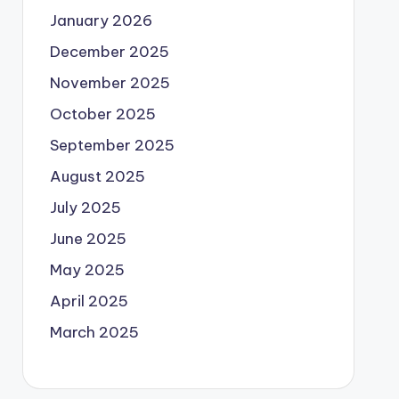
January 2026
December 2025
November 2025
October 2025
September 2025
August 2025
July 2025
June 2025
May 2025
April 2025
March 2025