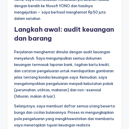
dengan beralih ke filosofi YONO dan hasilnya
mengejutkan – saya berhasil menghemat Rp50 juta
dalam setahun.
Langkah awal: audit keuangan
dan barang
Perjalanan menghemat dimulai dengan audit keuangan
menyeluruh. Saya mengumpulkan semua dokumen
keuangan termasuk laporan bank, tagihan kartu kredit,
dan catatan pengeluaran untuk mendapatkan gambaran
jelas tentang kondisi keuangan saya. Kemudian, saya
mengelompokkan pengeluaran menjadi kebutuhan pokok
(perumahan, utilitas, makanan) dan non-esensial
(hiburan, makan di luar).
Selanjutnya, saya membuat daftar semua utang beserta
bunga dan cicilan bulanannya. Proses ini mengungkapkan
pola pengeluaran yang mengkhawatirkan dan membantu
saya menetapkan tujuan keuangan realistis