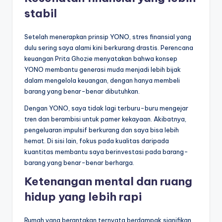
stabil
Setelah menerapkan prinsip YONO, stres finansial yang
dulu sering saya alami kini berkurang drastis. Perencana
keuangan Prita Ghozie menyatakan bahwa konsep
YONO membantu generasi muda menjadi lebih bijak
dalam mengelola keuangan, dengan hanya membeli
barang yang benar-benar dibutuhkan.
Dengan YONO, saya tidak lagi terburu-buru mengejar
tren dan berambisi untuk pamer kekayaan. Akibatnya,
pengeluaran impulsif berkurang dan saya bisa lebih
hemat. Di sisi lain, fokus pada kualitas daripada
kuantitas membantu saya berinvestasi pada barang-
barang yang benar-benar berharga.
Ketenangan mental dan ruang
hidup yang lebih rapi
Rumah yang berantakan ternyata berdampak signifikan