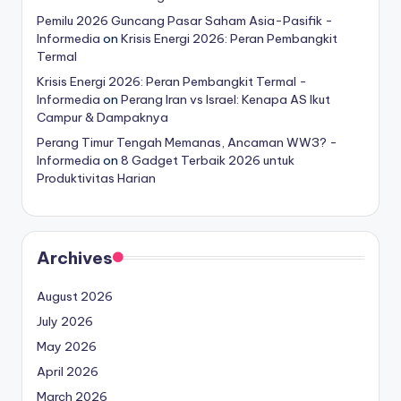
Pemilu 2026 Guncang Pasar Saham Asia-Pasifik -
Informedia
on
Krisis Energi 2026: Peran Pembangkit
Termal
Krisis Energi 2026: Peran Pembangkit Termal -
Informedia
on
Perang Iran vs Israel: Kenapa AS Ikut
Campur & Dampaknya
Perang Timur Tengah Memanas, Ancaman WW3? -
Informedia
on
8 Gadget Terbaik 2026 untuk
Produktivitas Harian
Archives
August 2026
July 2026
May 2026
April 2026
March 2026