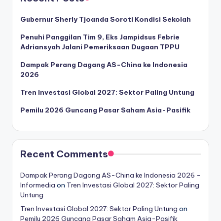
Gubernur Sherly Tjoanda Soroti Kondisi Sekolah
Penuhi Panggilan Tim 9, Eks Jampidsus Febrie
Adriansyah Jalani Pemeriksaan Dugaan TPPU
Dampak Perang Dagang AS-China ke Indonesia
2026
Tren Investasi Global 2027: Sektor Paling Untung
Pemilu 2026 Guncang Pasar Saham Asia-Pasifik
Recent Comments
Dampak Perang Dagang AS-China ke Indonesia 2026 -
Informedia
on
Tren Investasi Global 2027: Sektor Paling
Untung
Tren Investasi Global 2027: Sektor Paling Untung
on
Pemilu 2026 Guncang Pasar Saham Asia-Pasifik