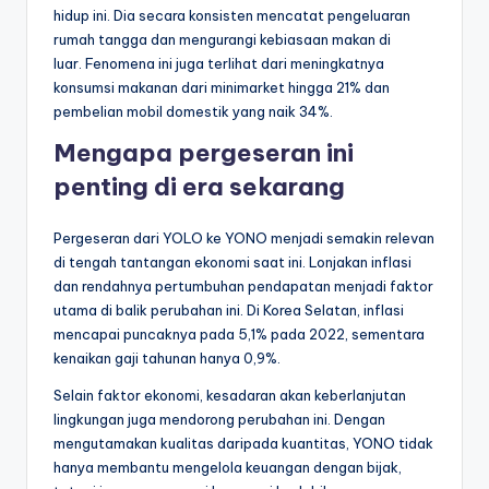
hidup ini. Dia secara konsisten mencatat pengeluaran
rumah tangga dan mengurangi kebiasaan makan di
luar. Fenomena ini juga terlihat dari meningkatnya
konsumsi makanan dari minimarket hingga 21% dan
pembelian mobil domestik yang naik 34%.
Mengapa pergeseran ini
penting di era sekarang
Pergeseran dari YOLO ke YONO menjadi semakin relevan
di tengah tantangan ekonomi saat ini. Lonjakan inflasi
dan rendahnya pertumbuhan pendapatan menjadi faktor
utama di balik perubahan ini. Di Korea Selatan, inflasi
mencapai puncaknya pada 5,1% pada 2022, sementara
kenaikan gaji tahunan hanya 0,9%.
Selain faktor ekonomi, kesadaran akan keberlanjutan
lingkungan juga mendorong perubahan ini. Dengan
mengutamakan kualitas daripada kuantitas, YONO tidak
hanya membantu mengelola keuangan dengan bijak,