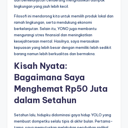
lingkungan yang jauh lebih kecil.
Filosofi ini mendorong kita untuk memilih produk lokal dan
ramah lingkungan, serta mendukung ekonomi
berkelanjutan. Selain itu, YONO juga membantu
mengurangi stres finansial dan meningkatkan
kesejahteraan mental. Hasilnya, saya merasakan
kepuasan yang lebih besar dengan memiliki lebih sedikit
barang namun lebih berkualitas dan bermakna.
Kisah Nyata:
Bagaimana Saya
Menghemat Rp50 Juta
dalam Setahun
Setahun lalu, hidupku didominasi gaya hidup YOLO yang
membuat dompetku selalu tipis di akhir bulan. Pertama-
tama, saya memutuskan melakukan perubahan radikal