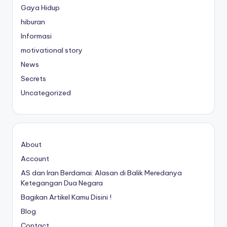
Gaya Hidup
hiburan
Informasi
motivational story
News
Secrets
Uncategorized
About
Account
AS dan Iran Berdamai: Alasan di Balik Meredanya
Ketegangan Dua Negara
Bagikan Artikel Kamu Disini !
Blog
Contact