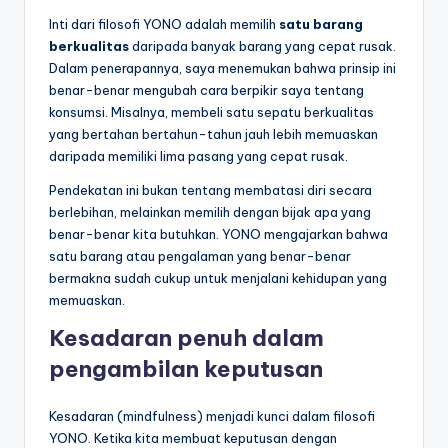
Inti dari filosofi YONO adalah memilih
satu barang
berkualitas
daripada banyak barang yang cepat rusak.
Dalam penerapannya, saya menemukan bahwa prinsip ini
benar-benar mengubah cara berpikir saya tentang
konsumsi. Misalnya, membeli satu sepatu berkualitas
yang bertahan bertahun-tahun jauh lebih memuaskan
daripada memiliki lima pasang yang cepat rusak.
Pendekatan ini bukan tentang membatasi diri secara
berlebihan, melainkan memilih dengan bijak apa yang
benar-benar kita butuhkan. YONO mengajarkan bahwa
satu barang atau pengalaman yang benar-benar
bermakna sudah cukup untuk menjalani kehidupan yang
memuaskan.
Kesadaran penuh dalam
pengambilan keputusan
Kesadaran (mindfulness) menjadi kunci dalam filosofi
YONO. Ketika kita membuat keputusan dengan