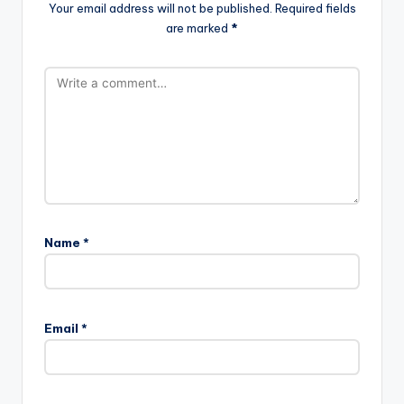
Your email address will not be published.
Required fields
are marked
*
Name
*
Email
*