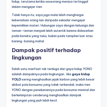
hidup, terutama ketika seseorang merasa tertinggal
dalam mengejar tren.
Tidak hanya itu, saya juga mulai lebih menghargai
keberadaan orang lain daripada sekadar mengejar
kepemilikan materi. Hubungan saya dengan keluarga dan
teman-teman menjadi lebih autentik karena didasarkan
pada koneksi yang tulus, bukan pada tampilan luar atau
barang-barang mahal.
Dampak positif terhadap
lingkungan
Salah satu manfaat tak terduga dari gaya hidup YONO
adalah dampaknya pada lingkungan. Jika
gaya hidup
YOLO
sering menghasilkan jejak karbon yang lebih besar
akibat pola konsumsi yang tidak terkendali, maka tren
YONO dengan penekanannya pada konsumsi minimal dan
berkelanjutan cenderung menghasilkan dampak
lingkungan yang jauh lebih kecil.