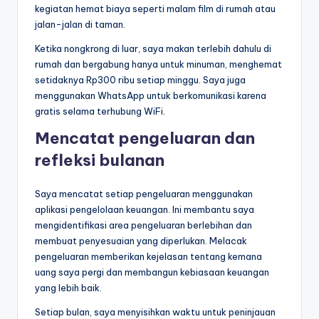
kegiatan hemat biaya seperti malam film di rumah atau
jalan-jalan di taman.
Ketika nongkrong di luar, saya makan terlebih dahulu di
rumah dan bergabung hanya untuk minuman, menghemat
setidaknya Rp300 ribu setiap minggu. Saya juga
menggunakan WhatsApp untuk berkomunikasi karena
gratis selama terhubung WiFi.
Mencatat pengeluaran dan
refleksi bulanan
Saya mencatat setiap pengeluaran menggunakan
aplikasi pengelolaan keuangan. Ini membantu saya
mengidentifikasi area pengeluaran berlebihan dan
membuat penyesuaian yang diperlukan. Melacak
pengeluaran memberikan kejelasan tentang kemana
uang saya pergi dan membangun kebiasaan keuangan
yang lebih baik.
Setiap bulan, saya menyisihkan waktu untuk peninjauan