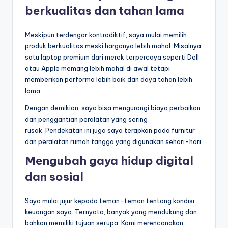
berkualitas dan tahan lama
Meskipun terdengar kontradiktif, saya mulai memilih
produk berkualitas meski harganya lebih mahal. Misalnya,
satu laptop premium dari merek terpercaya seperti Dell
atau Apple memang lebih mahal di awal tetapi
memberikan performa lebih baik dan daya tahan lebih
lama.
Dengan demikian, saya bisa mengurangi biaya perbaikan
dan penggantian peralatan yang sering
rusak. Pendekatan ini juga saya terapkan pada furnitur
dan peralatan rumah tangga yang digunakan sehari-hari.
Mengubah gaya hidup digital
dan sosial
Saya mulai jujur kepada teman-teman tentang kondisi
keuangan saya. Ternyata, banyak yang mendukung dan
bahkan memiliki tujuan serupa. Kami merencanakan