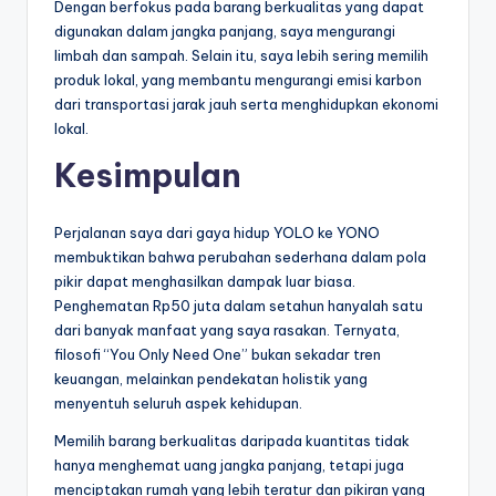
Dengan berfokus pada barang berkualitas yang dapat
digunakan dalam jangka panjang, saya mengurangi
limbah dan sampah. Selain itu, saya lebih sering memilih
produk lokal, yang membantu mengurangi emisi karbon
dari transportasi jarak jauh serta menghidupkan ekonomi
lokal.
Kesimpulan
Perjalanan saya dari gaya hidup YOLO ke YONO
membuktikan bahwa perubahan sederhana dalam pola
pikir dapat menghasilkan dampak luar biasa.
Penghematan Rp50 juta dalam setahun hanyalah satu
dari banyak manfaat yang saya rasakan. Ternyata,
filosofi “You Only Need One” bukan sekadar tren
keuangan, melainkan pendekatan holistik yang
menyentuh seluruh aspek kehidupan.
Memilih barang berkualitas daripada kuantitas tidak
hanya menghemat uang jangka panjang, tetapi juga
menciptakan rumah yang lebih teratur dan pikiran yang