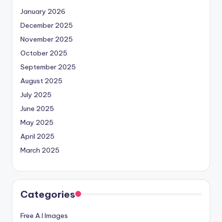
January 2026
December 2025
November 2025
October 2025
September 2025
August 2025
July 2025
June 2025
May 2025
April 2025
March 2025
Categories
Free A.I Images