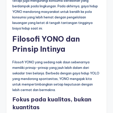
tetapi juga mengurangi konsumsi berlebihan yang
berdampak pada lingkungan. Pada akhirnya, gaya hidup
YONO mendorong masyarakat untuk beralih ke pola
konsumsi yang lebih hemat dengan pengelolaan
keuangan yang ketat di tengah tantangan tingginya
biaya hidup saat ini.
Filosofi YONO dan
Prinsip Intinya
Filosofi YONO yang sedang naik daun sebenarnya
memiliki prinsip-prinsip yang jauh lebih dalam dari
sekadar tren belanja. Berbeda dengan gaya hidup YOLO
yang mendorong spontanitas, YONO mengajak kita
untuk mempertimbangkan setiap keputusan dengan
lebih cermat dan bermakna.
Fokus pada kualitas, bukan
kuantitas