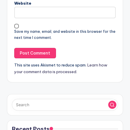
Website
Save my name, email, and website in this browser for the
next time I comment.
This site uses Akismet to reduce spam.
Learn how
your comment data is processed.
Recent Posts