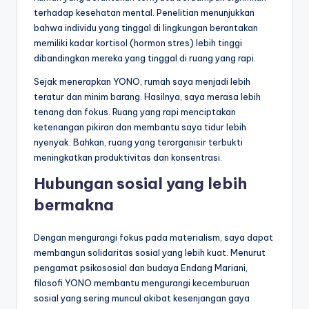
terhadap kesehatan mental. Penelitian menunjukkan
bahwa individu yang tinggal di lingkungan berantakan
memiliki kadar kortisol (hormon stres) lebih tinggi
dibandingkan mereka yang tinggal di ruang yang rapi.
Sejak menerapkan YONO, rumah saya menjadi lebih
teratur dan minim barang. Hasilnya, saya merasa lebih
tenang dan fokus. Ruang yang rapi menciptakan
ketenangan pikiran dan membantu saya tidur lebih
nyenyak. Bahkan, ruang yang terorganisir terbukti
meningkatkan produktivitas dan konsentrasi.
Hubungan sosial yang lebih
bermakna
Dengan mengurangi fokus pada materialism, saya dapat
membangun solidaritas sosial yang lebih kuat. Menurut
pengamat psikososial dan budaya Endang Mariani,
filosofi YONO membantu mengurangi kecemburuan
sosial yang sering muncul akibat kesenjangan gaya