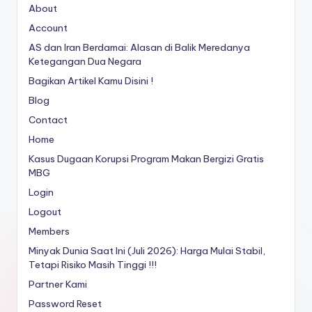
About
Account
AS dan Iran Berdamai: Alasan di Balik Meredanya
Ketegangan Dua Negara
Bagikan Artikel Kamu Disini !
Blog
Contact
Home
Kasus Dugaan Korupsi Program Makan Bergizi Gratis
MBG
Login
Logout
Members
Minyak Dunia Saat Ini (Juli 2026): Harga Mulai Stabil,
Tetapi Risiko Masih Tinggi !!!
Partner Kami
Password Reset