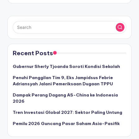
Recent Posts
Gubernur Sherly Tjoanda Soroti Kondisi Sekolah
Penuhi Panggilan Tim 9, Eks Jampidsus Febrie
Adriansyah Jalani Pemeriksaan Dugaan TPPU
Dampak Perang Dagang AS-China ke Indonesia
2026
Tren Investasi Global 2027: Sektor Paling Untung
Pemilu 2026 Guncang Pasar Saham Asia-Pasifik