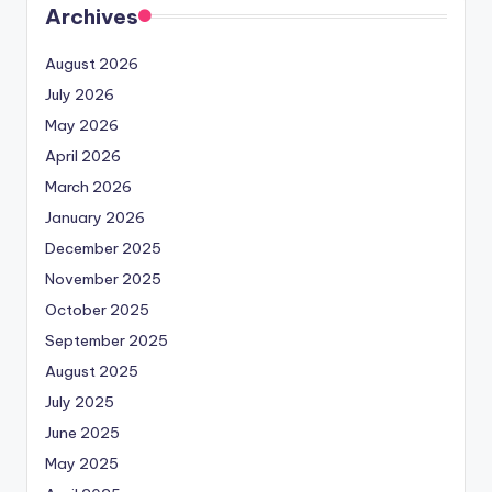
Archives
August 2026
July 2026
May 2026
April 2026
March 2026
January 2026
December 2025
November 2025
October 2025
September 2025
August 2025
July 2025
June 2025
May 2025