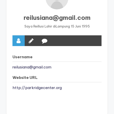
reilusiana@gmail.com
Saya ReiIlusi Lahir diLampung 15 Juni 1995
Username
reilusiana@gmail.com
Website URL
http://parkridgecenter.org