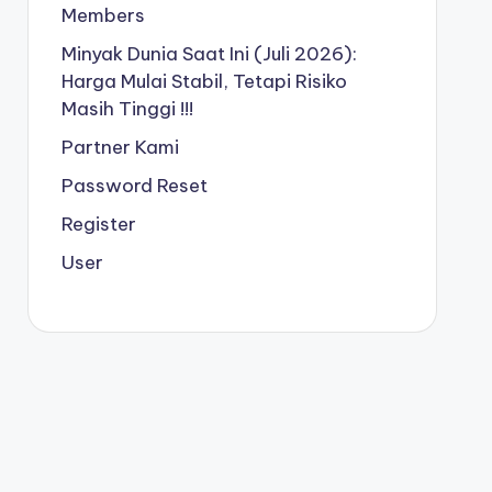
Members
Minyak Dunia Saat Ini (Juli 2026):
Harga Mulai Stabil, Tetapi Risiko
Masih Tinggi !!!
Partner Kami
Password Reset
Register
User