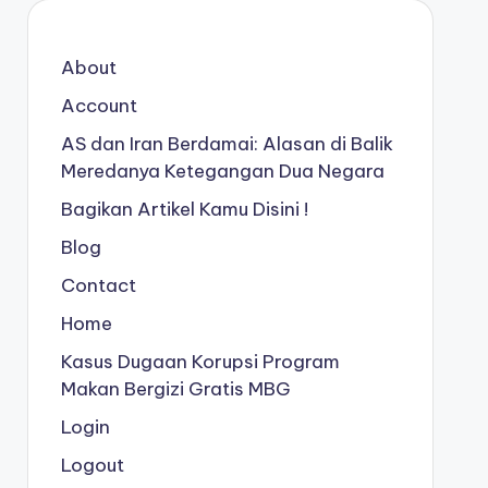
About
Account
AS dan Iran Berdamai: Alasan di Balik
Meredanya Ketegangan Dua Negara
Bagikan Artikel Kamu Disini !
Blog
Contact
Home
Kasus Dugaan Korupsi Program
Makan Bergizi Gratis MBG
Login
Logout