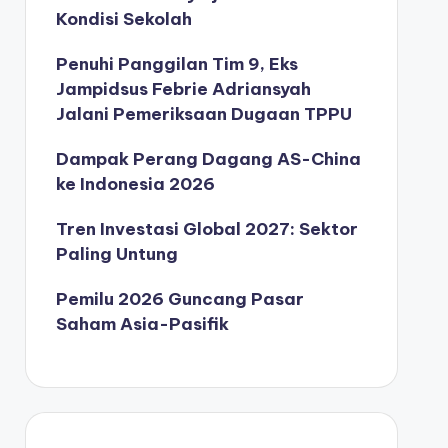
Kondisi Sekolah
Penuhi Panggilan Tim 9, Eks
Jampidsus Febrie Adriansyah
Jalani Pemeriksaan Dugaan TPPU
Dampak Perang Dagang AS-China
ke Indonesia 2026
Tren Investasi Global 2027: Sektor
Paling Untung
Pemilu 2026 Guncang Pasar
Saham Asia-Pasifik