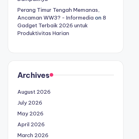
Perang Timur Tengah Memanas,
Ancaman WW3? - Informedia
on
8
Gadget Terbaik 2026 untuk
Produktivitas Harian
Archives
August 2026
July 2026
May 2026
April 2026
March 2026