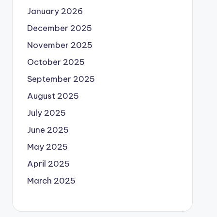
January 2026
December 2025
November 2025
October 2025
September 2025
August 2025
July 2025
June 2025
May 2025
April 2025
March 2025