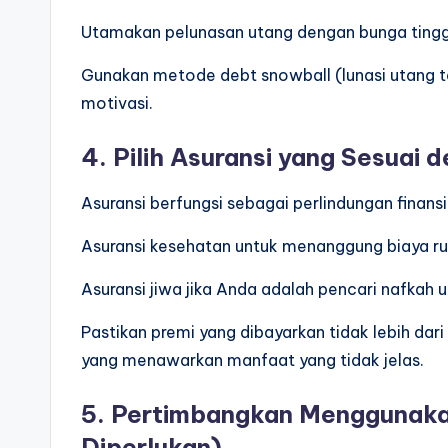
Utamakan pelunasan utang dengan bunga tingg
Gunakan metode debt snowball (lunasi utang te
motivasi.
4. Pilih Asuransi yang Sesuai
Asuransi berfungsi sebagai perlindungan finans
Asuransi kesehatan untuk menanggung biaya ru
Asuransi jiwa jika Anda adalah pencari nafkah 
Pastikan premi yang dibayarkan tidak lebih dari
yang menawarkan manfaat yang tidak jelas.
5. Pertimbangkan Menggunakan
Diperlukan)