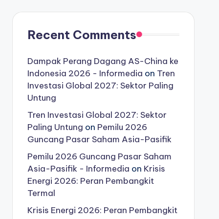
Recent Comments
Dampak Perang Dagang AS-China ke
Indonesia 2026 - Informedia
on
Tren
Investasi Global 2027: Sektor Paling
Untung
Tren Investasi Global 2027: Sektor
Paling Untung
on
Pemilu 2026
Guncang Pasar Saham Asia-Pasifik
Pemilu 2026 Guncang Pasar Saham
Asia-Pasifik - Informedia
on
Krisis
Energi 2026: Peran Pembangkit
Termal
Krisis Energi 2026: Peran Pembangkit