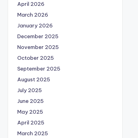
April 2026
March 2026
January 2026
December 2025
November 2025
October 2025
September 2025
August 2025
July 2025
June 2025
May 2025
April 2025
March 2025