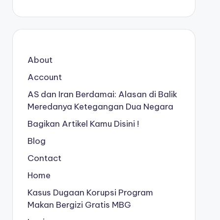
About
Account
AS dan Iran Berdamai: Alasan di Balik
Meredanya Ketegangan Dua Negara
Bagikan Artikel Kamu Disini !
Blog
Contact
Home
Kasus Dugaan Korupsi Program
Makan Bergizi Gratis MBG