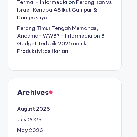
Termal - Informedia
on
Perang Iran vs
Israel: Kenapa AS Ikut Campur &
Dampaknya
Perang Timur Tengah Memanas,
Ancaman WW3? - Informedia
on
8
Gadget Terbaik 2026 untuk
Produktivitas Harian
Archives
August 2026
July 2026
May 2026