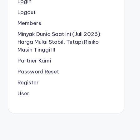
Login
Logout
Members
Minyak Dunia Saat Ini (Juli 2026):
Harga Mulai Stabil, Tetapi Risiko
Masih Tinggi !!!
Partner Kami
Password Reset
Register
User