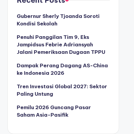
Gubernur Sherly Tjoanda Soroti
Kondisi Sekolah
Penuhi Panggilan Tim 9, Eks
Jampidsus Febrie Adriansyah
Jalani Pemeriksaan Dugaan TPPU
Dampak Perang Dagang AS-China
ke Indonesia 2026
Tren Investasi Global 2027: Sektor
Paling Untung
Pemilu 2026 Guncang Pasar
Saham Asia-Pasifik