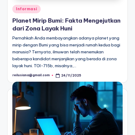
Posted
Informasi
in
Planet Mirip Bumi: Fakta Mengejutkan
dari Zona Layak Huni
Pernahkah Anda membayangkan adanya planet yang
mirip dengan Bumi yang bisa menjadi rumah kedua bagi
manusia? Ternyata, ilmuwan telah menemukan
beberapa kandidat menjanjikan yang berada di zona
layak huni. TOI-715b, misalnya,…
reilusiana@gmail.com
24/11/2025
Posted
by