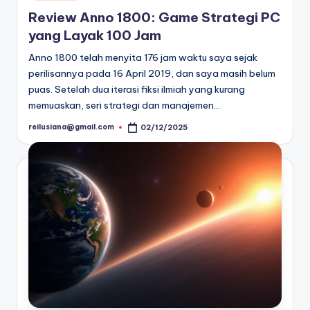
in
Review Anno 1800: Game Strategi PC
yang Layak 100 Jam
Anno 1800 telah menyita 176 jam waktu saya sejak
perilisannya pada 16 April 2019, dan saya masih belum
puas. Setelah dua iterasi fiksi ilmiah yang kurang
memuaskan, seri strategi dan manajemen…
reilusiana@gmail.com
02/12/2025
Posted
by