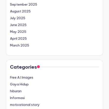
September 2025
August 2025
July 2025
June 2025
May 2025
April 2025
March 2025
Categories
Free A.I Images
Gaya Hidup
hiburan
Informasi
motivational story