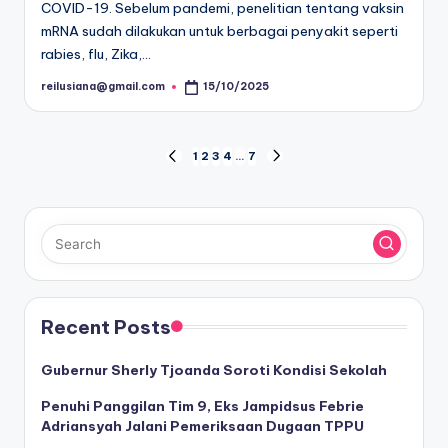
COVID-19. Sebelum pandemi, penelitian tentang vaksin
mRNA sudah dilakukan untuk berbagai penyakit seperti
rabies, flu, Zika,…
reilusiana@gmail.com
15/10/2025
Posted
by
Posts
1
2
3
4
…
7
PREVIOUS
NEXT
PAGE
PAGE
pagination
Recent Posts
Gubernur Sherly Tjoanda Soroti Kondisi Sekolah
Penuhi Panggilan Tim 9, Eks Jampidsus Febrie
Adriansyah Jalani Pemeriksaan Dugaan TPPU