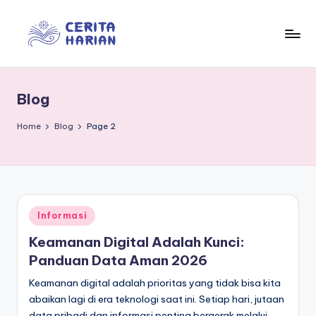
Skip
to
In
“Trusted
content
Insights
f
for
Blog
o
Everyday
Life”
r
Home
Blog
Page 2
m
e
d
Posted
Informasi
ia
in
Keamanan Digital Adalah Kunci:
Panduan Data Aman 2026
Keamanan digital adalah prioritas yang tidak bisa kita
abaikan lagi di era teknologi saat ini. Setiap hari, jutaan
data pribadi dan informasi penting bergerak melalui