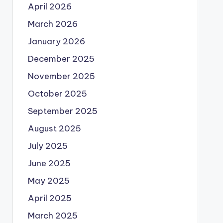
April 2026
March 2026
January 2026
December 2025
November 2025
October 2025
September 2025
August 2025
July 2025
June 2025
May 2025
April 2025
March 2025