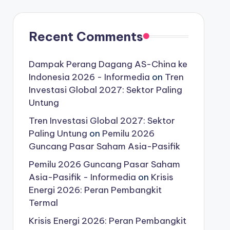
Recent Comments
Dampak Perang Dagang AS-China ke
Indonesia 2026 - Informedia
on
Tren
Investasi Global 2027: Sektor Paling
Untung
Tren Investasi Global 2027: Sektor
Paling Untung
on
Pemilu 2026
Guncang Pasar Saham Asia-Pasifik
Pemilu 2026 Guncang Pasar Saham
Asia-Pasifik - Informedia
on
Krisis
Energi 2026: Peran Pembangkit
Termal
Krisis Energi 2026: Peran Pembangkit