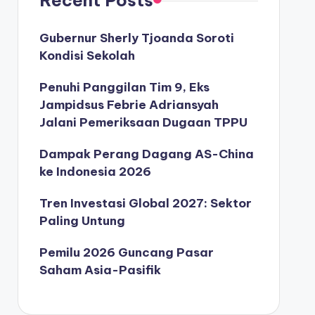
Gubernur Sherly Tjoanda Soroti
Kondisi Sekolah
Penuhi Panggilan Tim 9, Eks
Jampidsus Febrie Adriansyah
Jalani Pemeriksaan Dugaan TPPU
Dampak Perang Dagang AS-China
ke Indonesia 2026
Tren Investasi Global 2027: Sektor
Paling Untung
Pemilu 2026 Guncang Pasar
Saham Asia-Pasifik