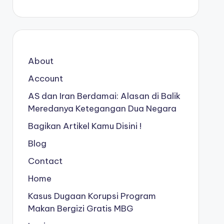
About
Account
AS dan Iran Berdamai: Alasan di Balik
Meredanya Ketegangan Dua Negara
Bagikan Artikel Kamu Disini !
Blog
Contact
Home
Kasus Dugaan Korupsi Program
Makan Bergizi Gratis MBG