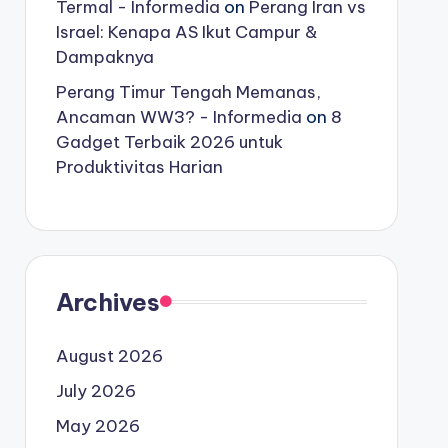
Termal - Informedia
on
Perang Iran vs
Israel: Kenapa AS Ikut Campur &
Dampaknya
Perang Timur Tengah Memanas,
Ancaman WW3? - Informedia
on
8
Gadget Terbaik 2026 untuk
Produktivitas Harian
Archives
August 2026
July 2026
May 2026